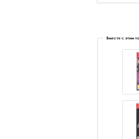
Вместе с этим т