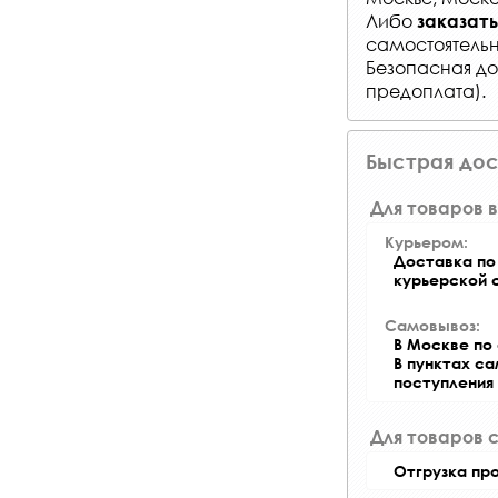
Либо
заказать
самостоятельн
Безопасная до
предоплата).
Быстрая дос
Для товаров в
Курьером:
Доставка по 
курьерской 
Самовывоз:
В Москве по 
В пунктах с
поступления
Для товаров 
Отгрузка пр