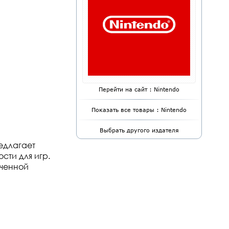
Перейти на сайт : Nintendo
Показать все товары : Nintendo
Выбрать другого издателя
едлагает
сти для игр.
ченной