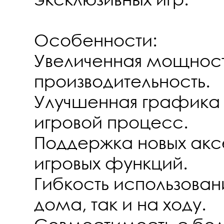
Особенности:
Увеличенная мощност
производительность.
Улучшенная графика 
игровой процесс.
Поддержка новых акс
игровых функций.
Гибкость использовани
дома, так и на ходу.