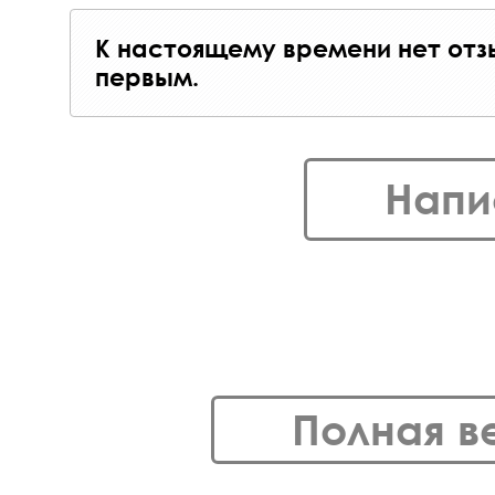
К настоящему времени нет отз
первым.
Напи
Полная в