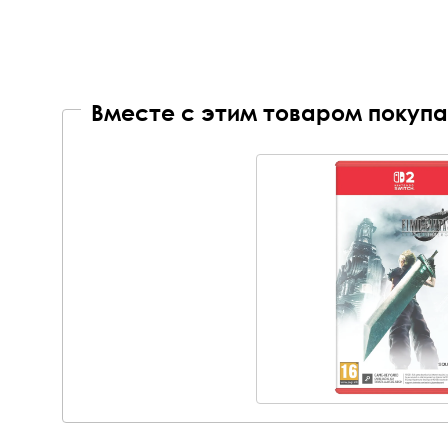
Вместе с этим товаром покупа