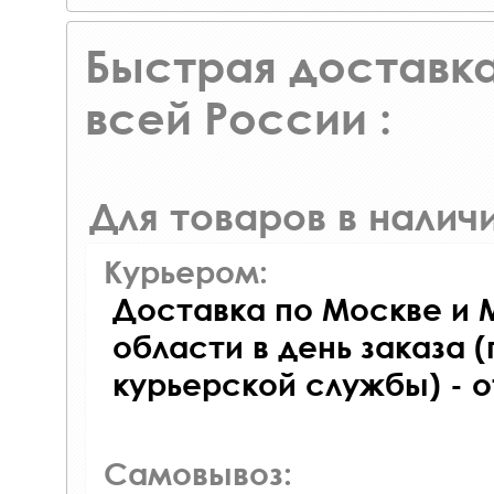
Быстрая доставка
всей России :
Для товаров в наличи
Курьером:
Доставка по Москве и 
области в день заказа (
курьерской службы) - 
Самовывоз: