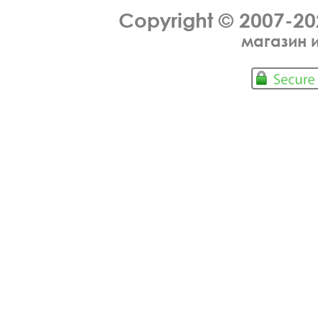
Copyright © 2007-2
магазин 