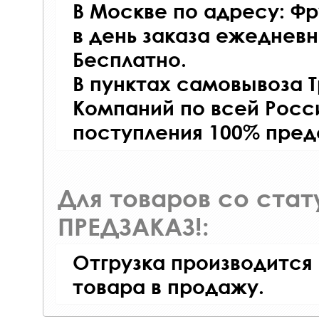
В Москве по адресу: Фр
в день заказа ежедневно
Бесплатно.
В пунктах самовывоза 
Компаний по всей Росси
поступления 100% пред
Для товаров со ста
ПРЕДЗАКАЗ!:
Отгрузка производится
товара в продажу.