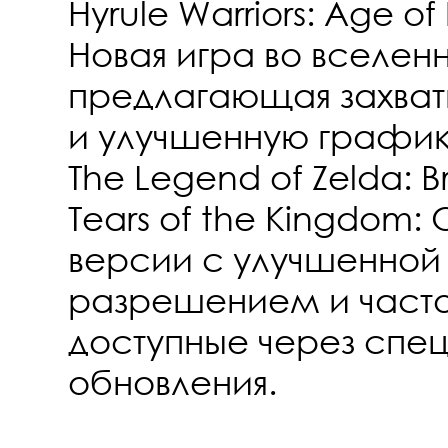
Hyrule Warriors: Age of
Новая игра во вселенн
предлагающая захва
и улучшенную график
The Legend of Zelda: Br
Tears of the Kingdom
версии с улучшенной
разрешением и часто
доступные через спе
обновления.