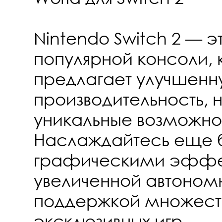
Nintendo Switch 2 — 
популярной консоли, 
предлагает улучшенн
производительность, 
уникальные возможнос
Наслаждайтесь еще 
графическими эффе
увеличенной автоном
поддержкой множест
эксклюзивных игр.