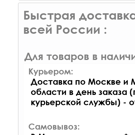
Быстрая доставка
всей России :
Для товаров в наличи
Курьером:
Доставка по Москве и 
области в день заказа (
курьерской службы) - 
Самовывоз: