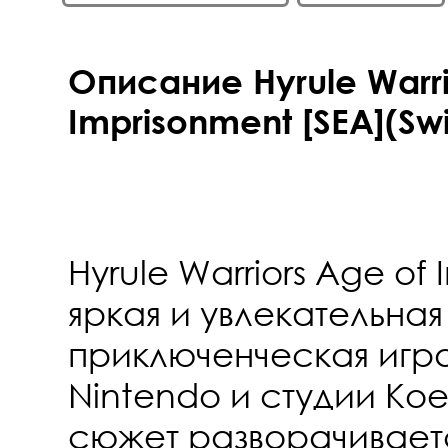
Описание Hyrule Warri
Imprisonment [SEA](Swi
Hyrule Warriors Age of 
яркая и увлекательная
приключенческая игра 
Nintendo и студии Koe
сюжет разворачивает