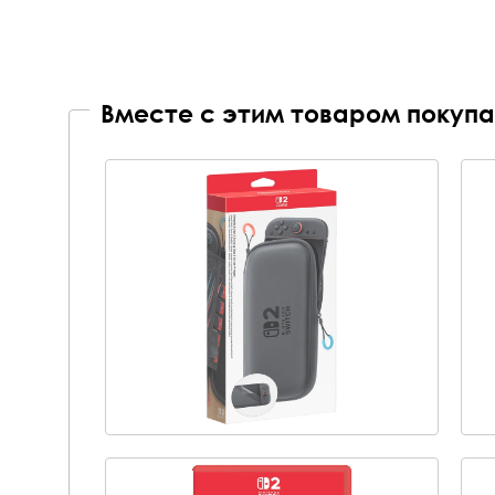
Вместе с этим товаром покупа