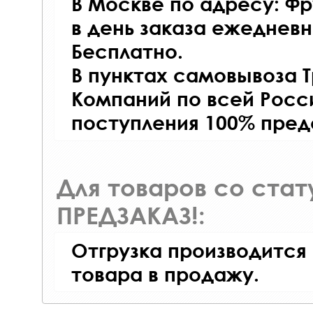
В Москве по адресу: Фр
в день заказа ежедневно
Бесплатно.
В пунктах самовывоза 
Компаний по всей Росси
поступления 100% пред
Для товаров со ста
ПРЕДЗАКАЗ!:
Отгрузка производится
товара в продажу.