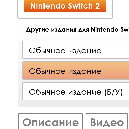
Nintendo Switch 2
Другие издания для Nintendo Swi
Обычное издание
Обычное издание
Обычное издание (Б/У)
Описание
Видео