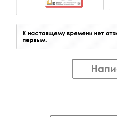
К настоящему времени нет отз
первым.
Напи