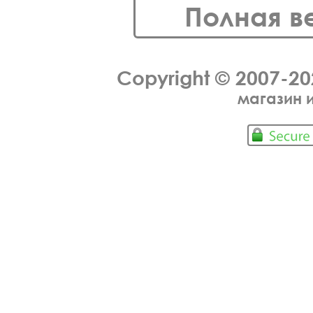
Полная в
Copyright © 2007-2
магазин 