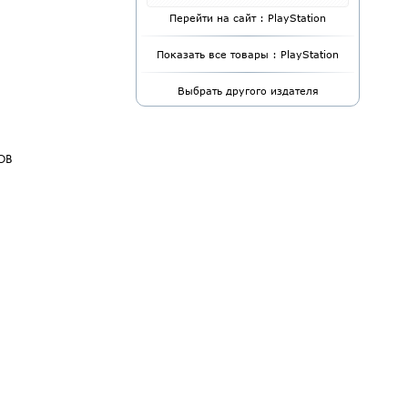
Перейти на сайт : PlayStation
Показать все товары : PlayStation
Выбрать другого издателя
ов