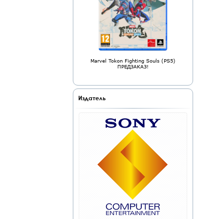
Marvel Tokon Fighting Souls (PS5)
ПРЕДЗАКАЗ!
Издатель