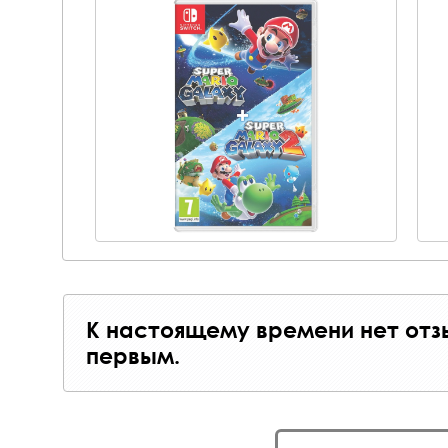
К настоящему времени нет отз
первым.