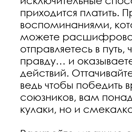
исключительные спос
приходится платить.
воспоминаниями, кот
можете расшифроват
отправляетесь в путь, 
правду… и оказываете
действий. Оттачивайте
ведь чтобы победить 
союзников, вам понад
кулаки, но и смекалка