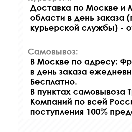
Доставка по Москве и 
области в день заказа (
курьерской службы) - 
Самовывоз:
В Москве по адресу: Фр
в день заказа ежедневно
Бесплатно.
В пунктах самовывоза 
Компаний по всей Росси
поступления 100% пред