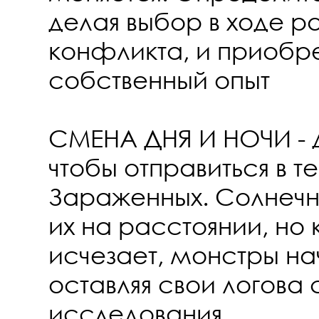
делая выбор в ходе р
конфликта, и приобре
собственный опыт
СМЕНА ДНЯ И НОЧИ - 
чтобы отправиться в
Зараженных. Солнечн
их на расстоянии, но 
исчезает, монстры на
оставляя свои логова
исследования