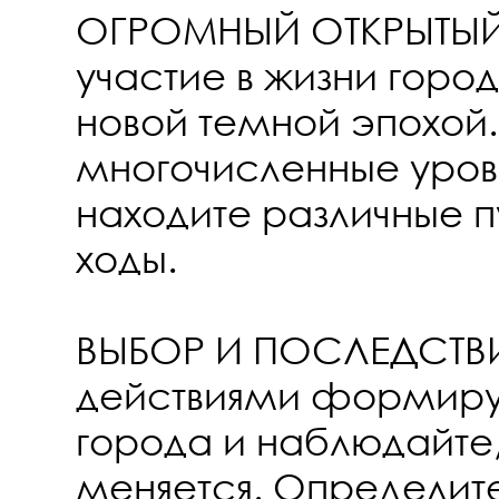
ОГРОМНЫЙ ОТКРЫТЫЙ
участие в жизни город
новой темной эпохой
многочисленные уров
находите различные п
ходы.
ВЫБОР И ПОСЛЕДСТВИ
действиями формиру
города и наблюдайте,
меняется. Определит