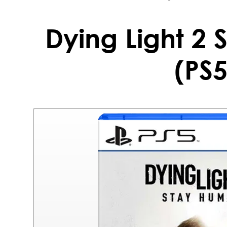
Dying Light 2
(PS5