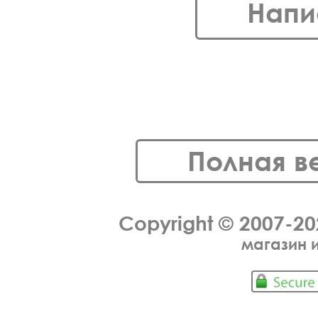
Напи
Полная в
Copyright © 2007-2
магазин 