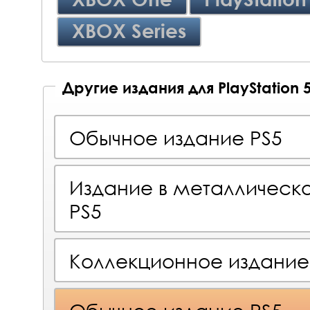
XBOX Series
Другие издания для PlayStation 
Обычное издание PS5
Издание в металлическ
PS5
Коллекционное издание