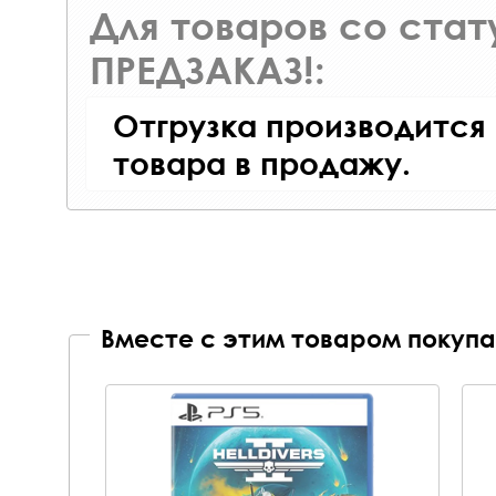
Для товаров со ста
ПРЕДЗАКАЗ!:
Отгрузка производится
товара в продажу.
Вместе с этим товаром покупа