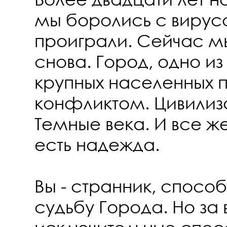
мы боролись с вирус
проиграли. Сейчас м
снова. Город, одно и
крупных населенных п
конфликтом. Цивилиз
Темные века. И все ж
есть надежда.
Вы - странник, спосо
судьбу Города. Но за