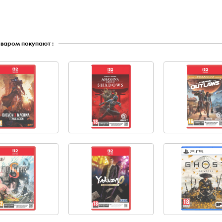
оваром покупают :