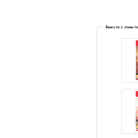
Вместе с этим т