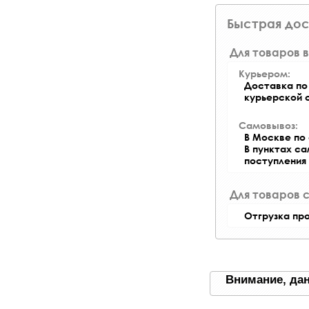
Быстрая дос
Для товаров в
Курьером:
Доставка по 
курьерской 
Самовывоз:
В Москве по 
В пунктах с
поступления
Для товаров 
Отгрузка пр
Внимание, дан