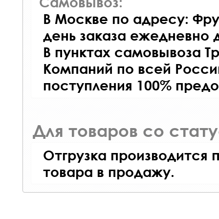
Самовывоз:
В Москве по адресу: Фру
день заказа ежедневно д
В пунктах самовывоза Т
Компаний по всей Росси
поступления 100% предо
Для товаров со стат
Отгрузка производится 
товара в продажу.