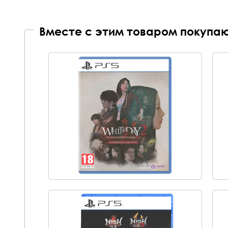
Вместе с этим товаром покупаю