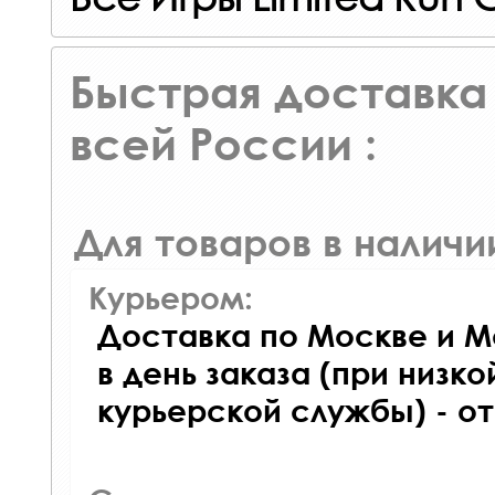
Быстрая доставка 
всей России :
Для товаров в наличи
Курьером:
Доставка по Москве и М
в день заказа (при низко
курьерской службы) - о