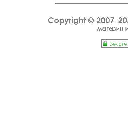
Copyright © 2007-2
магазин 