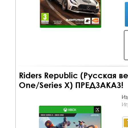
Riders Republic (Русская 
One/Series X) ПРЕДЗАКАЗ!
Из
Иг