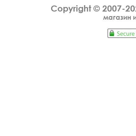
Copyright © 2007-2
магазин 