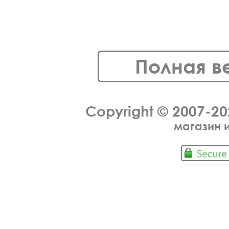
Полная в
Copyright © 2007-2
магазин 