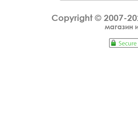
Copyright © 2007-2
магазин 