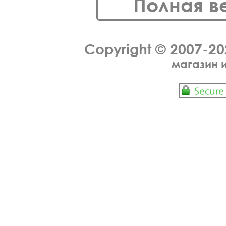
Полная в
Copyright © 2007-2
магазин 