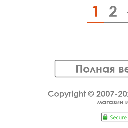
1
2
Полная в
Copyright © 2007-2
магазин 