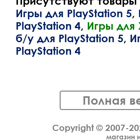
Присутствуют товары и
Игры для PlayStation 5
,
PlayStation 4
,
Игры для
б/у для PlayStation 5
,
И
PlayStation 4
Полная в
Copyright © 2007-2
магазин 