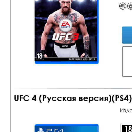
UFC 4 (Русская версия)(PS4)
Изда