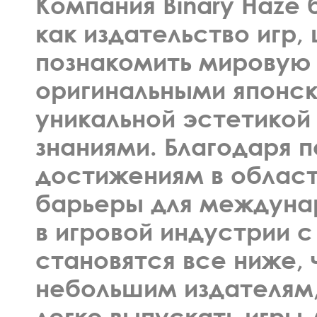
Компания Binary Haze
как издательство игр, 
познакомить мировую
оригинальными японск
уникальной эстетикой
знаниями. Благодаря 
достижениям в област
барьеры для междуна
в игровой индустрии 
становятся все ниже, 
небольшим издателям,
легко выпускать игры 