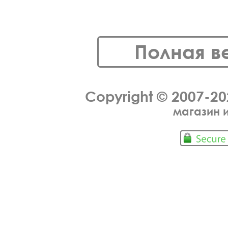
Полная в
Copyright © 2007-2
магазин 