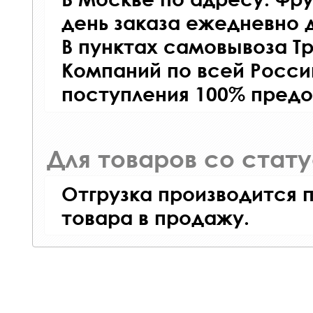
день заказа ежедневно д
В пунктах самовывоза Т
Компаний по всей Росси
поступления 100% предо
Для товаров со стат
Отгрузка производится 
товара в продажу.