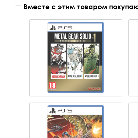
Вместе с этим товаром покупаю