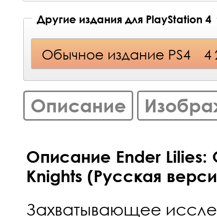
Другие издания для PlayStation 4
Обычное издание PS4
4
Описание
Изобра
Описание Ender Lilies: 
Knights (Русская верси
Захватывающее иссле