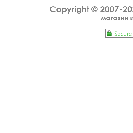
Copyright © 2007-2
магазин 