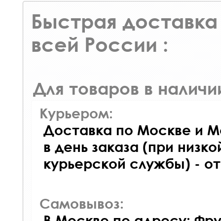
Быстрая доставка 
всей России :
Для товаров в наличи
Курьером:
Доставка по Москве и М
в день заказа (при низко
курьерской службы) - о
Самовывоз:
В Москве по адресу: Фру