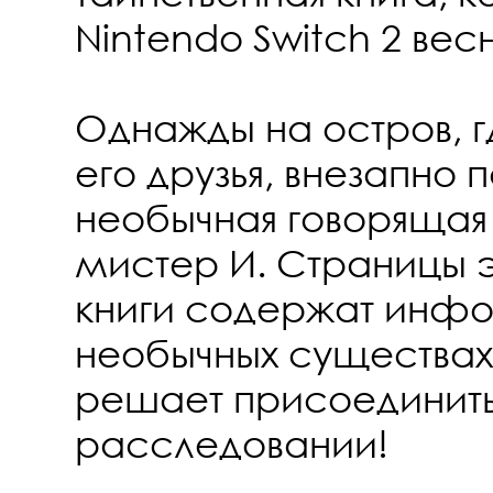
Nintendo Switch 2 вес
Однажды на остров, г
его друзья, внезапно 
необычная говорящая
мистер И. Страницы 
книги содержат инф
необычных существах
решает присоединить
расследовании!