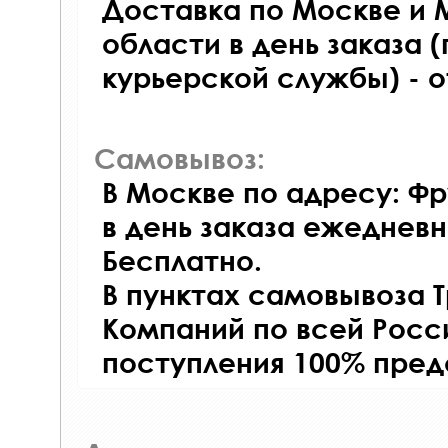
Доставка по Москве и 
области в день заказа (
курьерской службы) - 
Самовывоз:
В Москве по адресу: Фр
в день заказа ежедневно
Бесплатно.
В пунктах самовывоза 
Компаний по всей Росси
поступления 100% пред