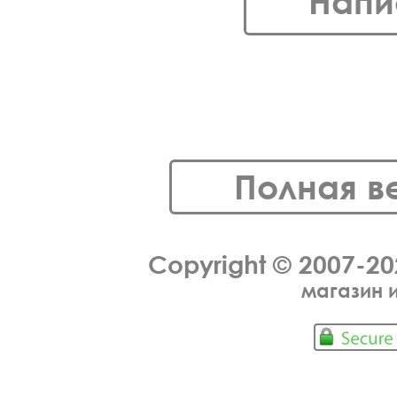
Напи
Полная в
Copyright © 2007-2
магазин 