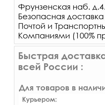
Фрунзенская наб. д.4
Безопасная доставка
Почтой и Транспорт
Компаниями (100% пр
Быстрая доставка
всей России :
Для товаров в наличи
Курьером: