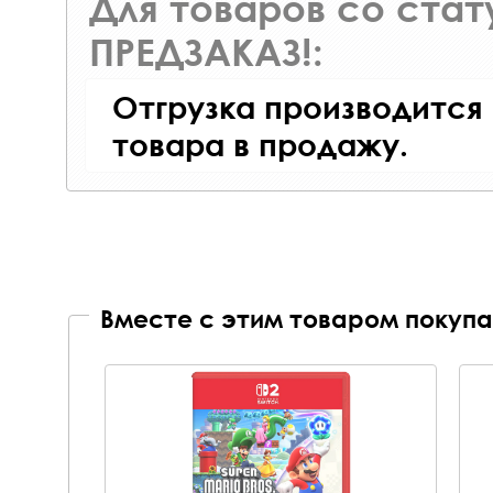
Для товаров со ста
ПРЕДЗАКАЗ!:
Отгрузка производится
товара в продажу.
Вместе с этим товаром покупа