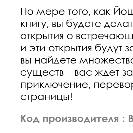
По мере того, как Йош
книгу, вы будете дел
открытия о встречающ
и эти открытия будут 
вы найдете множеств
существ – вас ждет 
приключение, перево
страницы!
Код производителя :