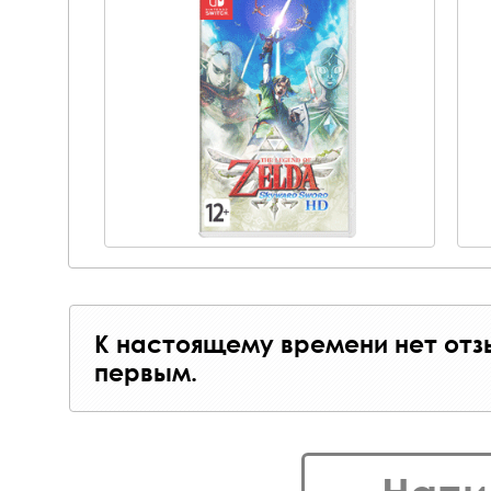
К настоящему времени нет отз
первым.