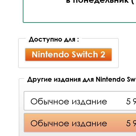
Доступно для :
Nintendo Switch 2
Другие издания для Nintendo Swi
Обычное издание
5 
Обычное издание
5 