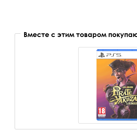
Вместе с этим товаром покупаю