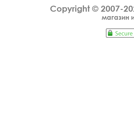
Copyright © 2007-2
магазин 