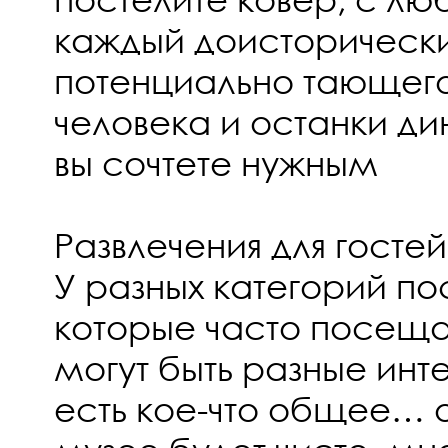
каждый доисторически
потенциально тающего
человека и останки ди
вы сочтете нужным
Развлечения для гостей
У разных категорий по
которые часто посеща
могут быть разные инте
есть кое-что общее… о