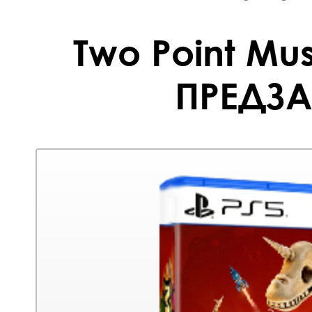
Two Point Mu
ПРЕДЗА