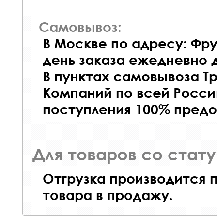
Самовывоз:
В Москве по адресу: Фру
день заказа ежедневно д
В пунктах самовывоза Т
Компаний по всей Росси
поступления 100% предо
Для товаров со стат
Отгрузка производится 
товара в продажу.