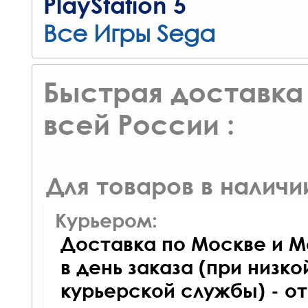
PlayStation 5
Все Игры Sega
Быстрая доставка 
всей России :
Для товаров в наличи
Курьером:
Доставка по Москве и М
в день заказа (при низко
курьерской службы) - о