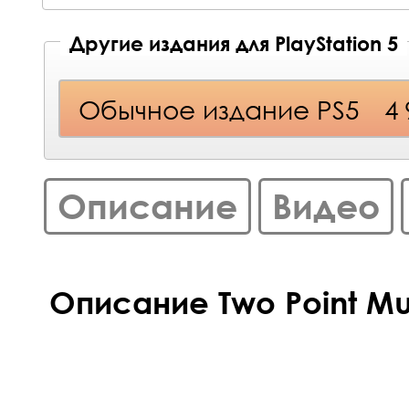
Другие издания для PlayStation 5
Обычное издание PS5
4
Описание
Видео
Описание Two Point Mu