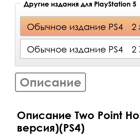
Другие издания для PlayStation 5
Обычное издание PS4
2
Обычное издание PS4
2
Описание
Описание Two Point Hos
версия)(PS4)