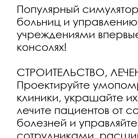
Популярный симулятор
больниц и управлени
учреждениями впервые
консолях!
СТРОИТЕЛЬСТВО, ЛЕЧЕН
Проектируйте умопом
клиники, украшайте их 
лечите пациентов от 
болезней и управляйт
сотрудниками, расши