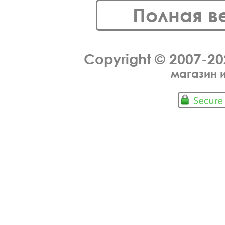
Полная в
Copyright © 2007-2
магазин 