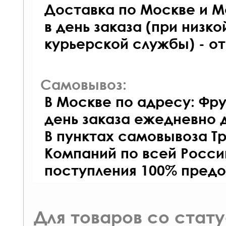
Доставка по Москве и М
в день заказа (при низко
курьерской службы) - о
Самовывоз:
В Москве по адресу: Фру
день заказа ежедневно д
В пунктах самовывоза Т
Компаний по всей Росси
поступления 100% предо
Для товаров со стат