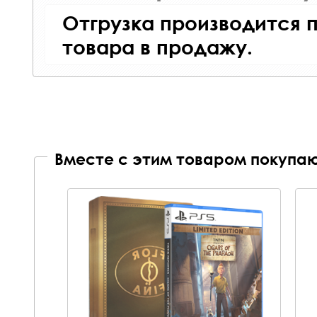
Отгрузка производится 
товара в продажу.
Вместе с этим товаром покупаю