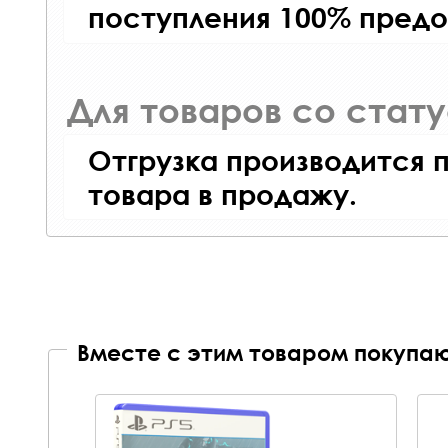
поступления 100% предо
Для товаров со стат
Отгрузка производится 
товара в продажу.
Вместе с этим товаром покупаю