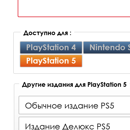
Доступно для :
PlayStation 4
Nintendo 
PlayStation 5
Другие издания для PlayStation 5
Обычное издание PS5
Издание Делюкс PS5