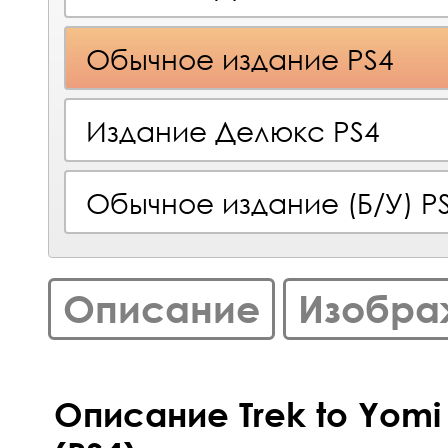
Обычное издание PS4
Издание Делюкс PS4
Обычное издание (Б/У) P
Описание
Изобра
Описание Trek to Yomi