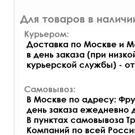
Для товаров в наличи
Курьером:
Доставка по Москве и М
в день заказа (при низко
курьерской службы) - о
Самовывоз:
В Москве по адресу: Фру
день заказа ежедневно д
В пунктах самовывоза Т
Компаний по всей Росси