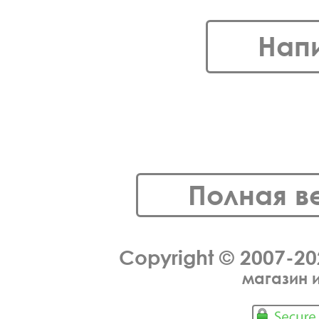
Нап
Полная в
Copyright © 2007-2
магазин 