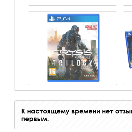
К настоящему времени нет отзы
первым.