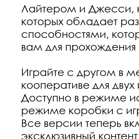
Лайтером и Джесси, 
которых обладает ра
способностями, кото
вам для прохождения 
Играйте с другом в 
кооперативе для двух 
Доступно в режиме ис
режиме коробки с и
Все версии теперь в
эксклюзивный контент