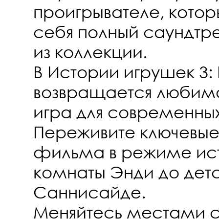
проигрывателе, котор
себя полный саундтре
из коллекции.
В Истории игрушек 3:
возвращается любим
игра для современны
Переживите ключевые
фильма в режиме ист
комнаты Энди до детс
Саннисайде.
Меняйтесь местами с