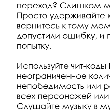
переход? Слишком м
Просто удерживайте к
вернитесь к тому мом
допустили ошибку, и 
попытку.
Используйте чит-коды 
неограниченное колич
непобедимость или р
всех персонажей или
Слушайте музыку в м