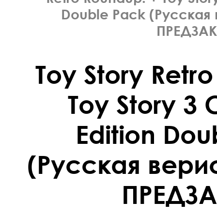
Double Pack (Русская 
ПРЕДЗАК
Toy Story Retr
Toy Story 3
Edition Dou
(Русская верис
ПРЕДЗА