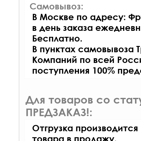
Самовывоз:
В Москве по адресу: Фр
в день заказа ежедневно
Бесплатно.
В пунктах самовывоза 
Компаний по всей Росси
поступления 100% пред
Для товаров со ста
ПРЕДЗАКАЗ!:
Отгрузка производится
товара в продажу.