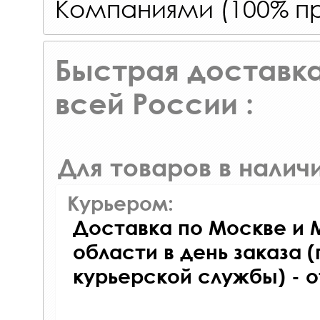
Компаниями (100% пр
Быстрая доставка
всей России :
Для товаров в наличи
Курьером:
Доставка по Москве и 
области в день заказа (
курьерской службы) - 