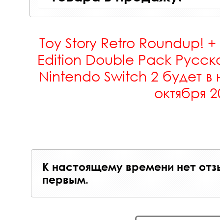
Toy Story Retro Roundup! +
Edition Double Pack Русск
Nintendo Switch 2 будет в 
октября 2
К настоящему времени нет отз
первым.