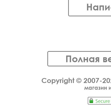
Напи
Полная в
Copyright © 2007-2
магазин 