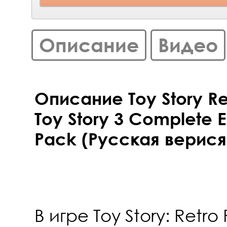
Описание
Видео
Описание Toy Story Re
Toy Story 3 Complete E
Pack (Русская верися)
В игре Toy Story: Retr