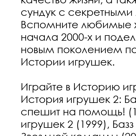
сундук с секретными
Вспомните любимые хи
начала 2000-х и поде
новым поколением по
Истории игрушек.
Играйте в Историю иг
История игрушек 2: Б
спешит на помощь! (1
игрушек 2 (1999), Базз