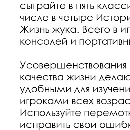
сыграйте в пять класс
числе в четыре Истор
Жизнь жука. Всего в и
консолей и портативн
Усовершенствования 
качества жизни делаю
удобными для изучен
игроками всех возрас
Используйте перемотк
исправить свои ошиб