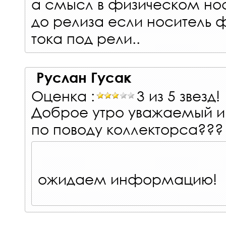
а смысл в физическом нос
до релиза если носитель 
тока под рели..
Руслан Гусак
Оценка :
3 из 5 звезд!
Доброе утро уважаемый и
по поводу коллекторса???
ожидаем информацию!