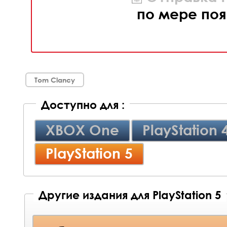
по мере поя
Tom Clancy
Доступно для :
XBOX One
PlayStation 
PlayStation 5
Другие издания для PlayStation 5