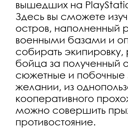
вышедших на PlayStati
Здесь вы сможете изуч
остров, наполненный 
военными базами и о
собирать экипировку, 
бойца за полученный о
сюжетные и побочные 
желании, из однопольз
кооперативного прохо
можно совершить пры
противостояние.