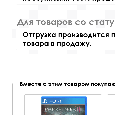
Для товаров со стат
Отгрузка производится 
товара в продажу.
Вместе с этим товаром покупаю