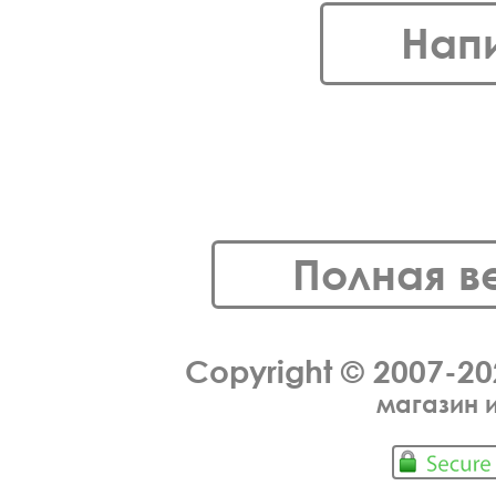
Нап
Полная в
Copyright © 2007-2
магазин 