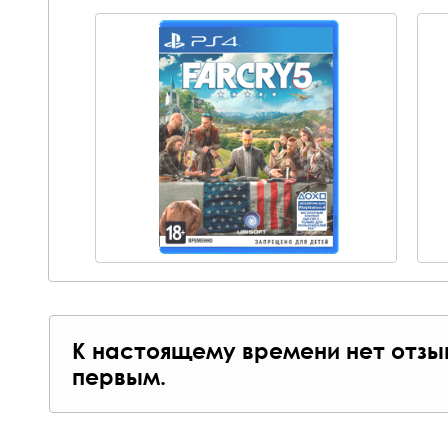
К настоящему времени нет отзы
первым.