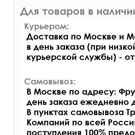
Для товаров в наличи
Курьером:
Доставка по Москве и М
в день заказа (при низко
курьерской службы) - о
Самовывоз:
В Москве по адресу: Фру
день заказа ежедневно д
В пунктах самовывоза Т
Компаний по всей Росси
поступления 100% предо