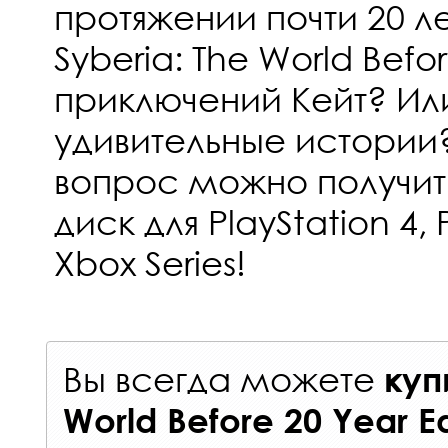
протяжении почти 20 ле
Syberia: The World Be
приключений Кейт? Или
удивительные истории?
вопрос можно получить
диск для PlayStation 4, 
Xbox Series!
Вы всегда можете
куп
World Before 20 Year E