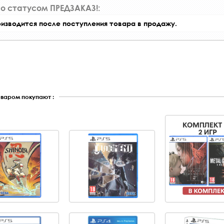
со статусом ПРЕДЗАКАЗ!:
оизводится после поступления товара в продажу.
оваром покупают :