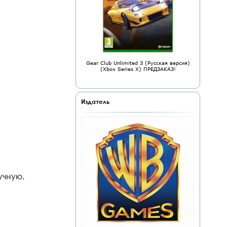
Gear Club Unlimited 3 (Русская версия)
(Xbox Series X) ПРЕДЗАКАЗ!
Издатель
учную.