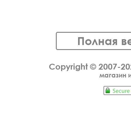
Полная в
Copyright © 2007-2
магазин 