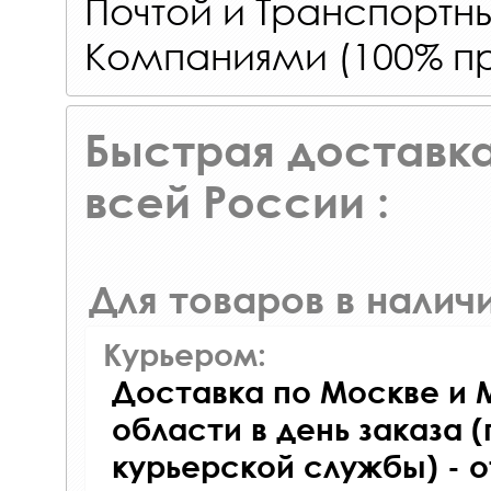
Почтой и Транспорт
Компаниями (100% пр
Быстрая доставка
всей России :
Для товаров в наличи
Курьером:
Доставка по Москве и 
области в день заказа (
курьерской службы) - 