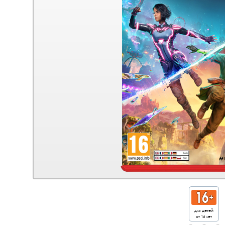
для детей
от 16 лет