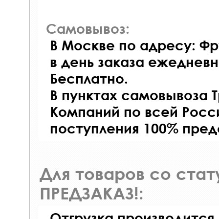
Самовывоз:
В Москве по адресу: Фр
в день заказа ежедневно
Бесплатно.
В пунктах самовывоза 
Компаний по всей Росси
поступления 100% пред
Для товаров со ста
ПРЕДЗАКАЗ!:
Отгрузка производится