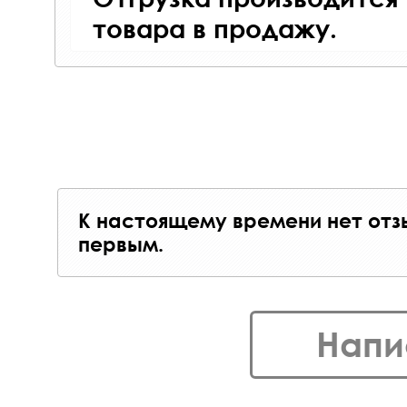
товара в продажу.
К настоящему времени нет отз
первым.
Напи