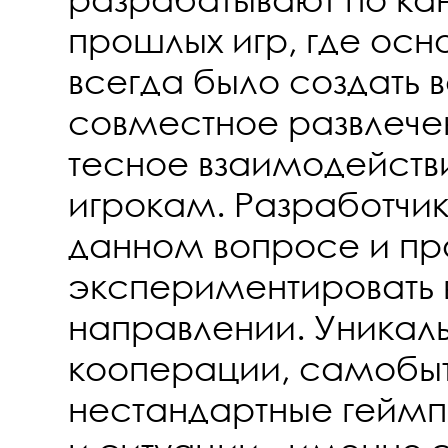
прошлых игр, где осн
всегда было создать 
совместное развлече
тесное взаимодейств
игрокам. Разработчик
данном вопросе и п
экспериментировать 
направлении. Уникал
кооперации, самобыт
нестандартные гейм