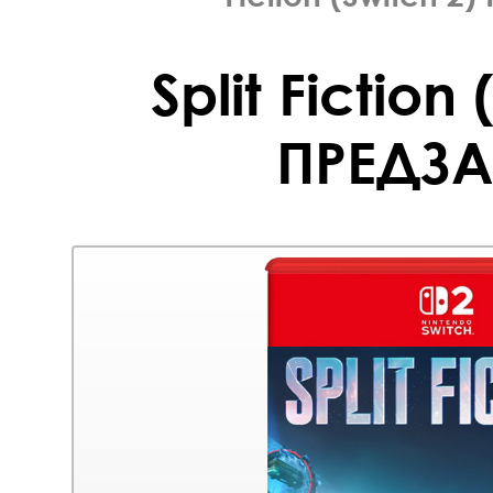
Split Fiction
ПРЕДЗА