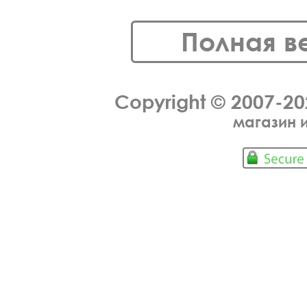
Полная в
Copyright © 2007-2
магазин 