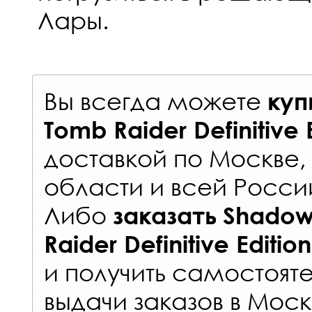
Лары.
Вы всегда можете
куп
Tomb Raider Definitive 
доставкой по Москве
области и всей Росси
Либо
заказать
Shadow
Raider Definitive Editio
и получить самостоят
выдачи заказов
в Моск