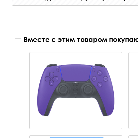
Вместе с этим товаром покупаю