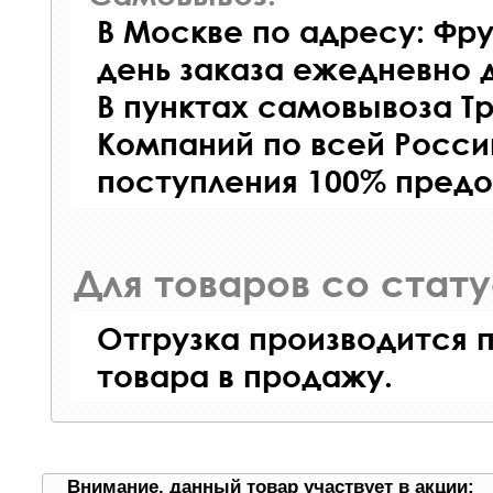
В Москве по адресу: Фру
день заказа ежедневно д
В пунктах самовывоза Т
Компаний по всей Росси
поступления 100% предо
Для товаров со стат
Отгрузка производится 
товара в продажу.
Внимание, данный товар участвует в акции: