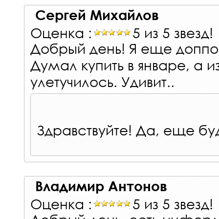
Сергей Михайлов
Оценка :
5 из 5 звезд!
Добрый день! Я еще доппо
Думал купить в январе, а 
улетучилось. Удивит..
Здравствуйте! Да, еще бу
Владимир Антонов
Оценка :
5 из 5 звезд!
Добрый день, есть информ