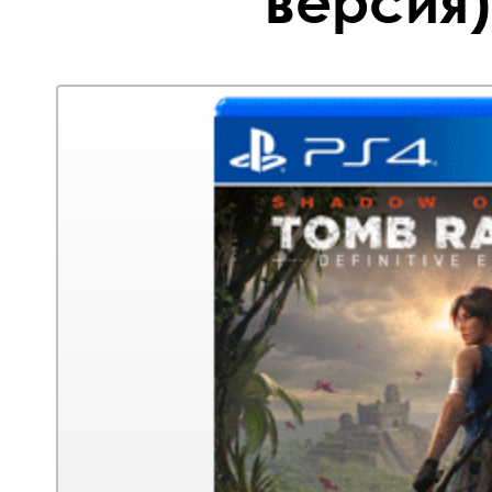
версия)