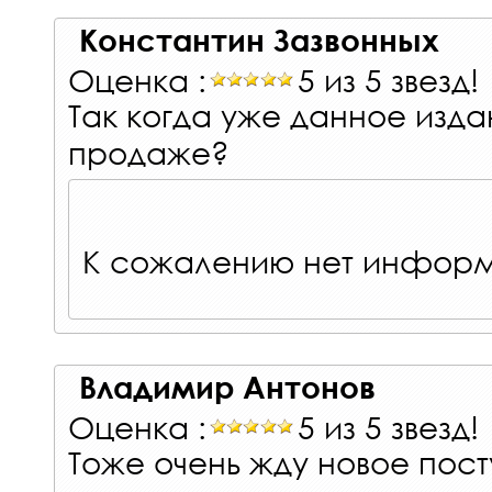
Константин Зазвонных
Оценка :
5 из 5 звезд!
Так когда уже данное издан
продаже?
К сожалению нет инфор
Владимир Антонов
Оценка :
5 из 5 звезд!
Тоже очень жду новое пост