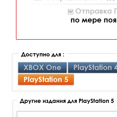
Отправка П
по мере поя
Доступно для :
XBOX One
PlayStation 
PlayStation 5
Другие издания для PlayStation 5