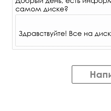
самом диске?
Здравствуйте! Все на диск
Нап