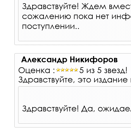
Здравствуйте! Ждем вмест
сожалению пока нет ин
поступлении..
Александр Никифоров
Оценка :
5 из 5 звезд!
Здравствуйте, это издание
Здравствуйте! Да, ожидае