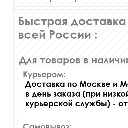
Быстрая доставка 
всей России :
Для товаров в наличи
Курьером:
Доставка по Москве и М
в день заказа (при низко
курьерской службы) - о
Самовывоз: