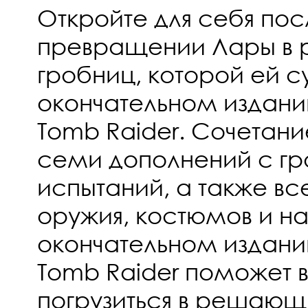
Откройте для себя пос
превращении Лары в 
гробниц, которой ей су
окончательном издани
Tomb Raider. Сочетани
семи дополнений с г
испытаний, а также вс
оружия, костюмов и на
окончательном издани
Tomb Raider поможет 
погрузиться в решающ