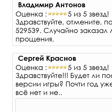
Владимир Антонов
Оценка :
5 из 5 звезд!
Здравствуйте, отмените, п
529539. Случайно заказал
прощения.
Сергей Краснов
Оценка :
5 из 5 звезд!
Здравствуйте!!! Будет ли 
версии игры? Почти год уж
всё нет и не..