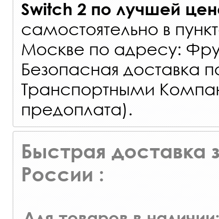
Switch 2
по лучшей цен
самостоятельно в
пункт
Москве по адресу: Фрун
Безопасная доставка п
Транспортными Компа
предоплата).
Быстрая доставка з
России :
Для товаров в наличии