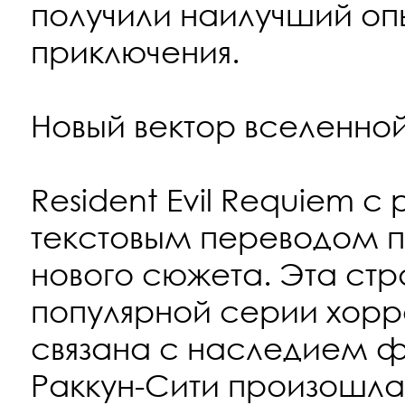
получили наилучший опы
приключения.
Новый вектор вселенной
Resident Evil Requiem с
текстовым переводом по
нового сюжета. Эта стр
популярной серии хорр
связана с наследием 
Раккун-Сити произошла