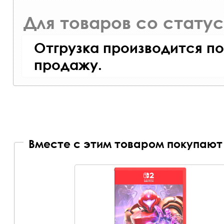
Для товаров со стату
Отгрузка производится по
продажу.
Вместе с этим товаром покупают 