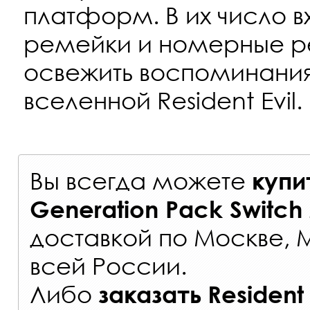
платформ. В их число 
ремейки и номерные р
освежить воспоминания
вселенной Resident Evil.
Вы всегда можете
купи
Generation Pack Switch
доставкой по Москве, 
всей России
.
Либо
заказать
Resident