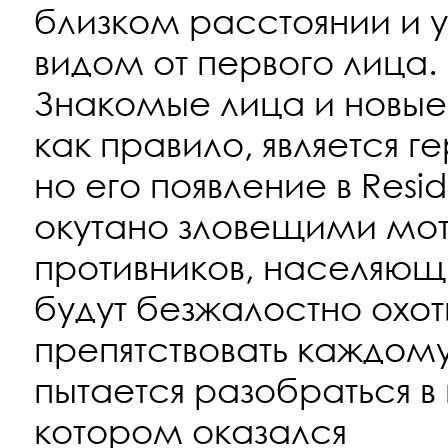
близком расстоянии и
видом от первого лица.
Знакомые лица и новые
как правило, является ге
но его появление в Reside
окутано зловещими мот
противников, населяющ
будут безжалостно охот
препятствовать каждому
пытается разобраться в
котором оказался