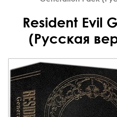
Resident Evil 
(Русская вер