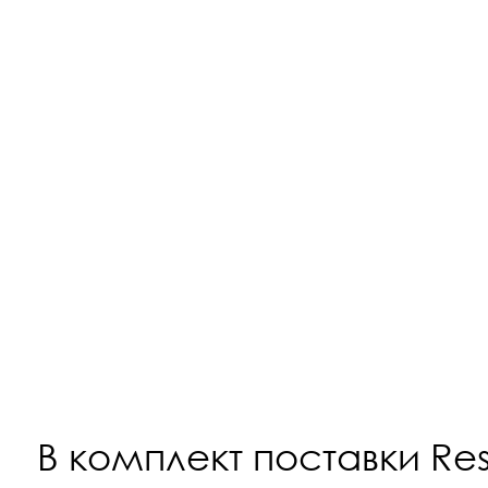
В комплект поставки Res