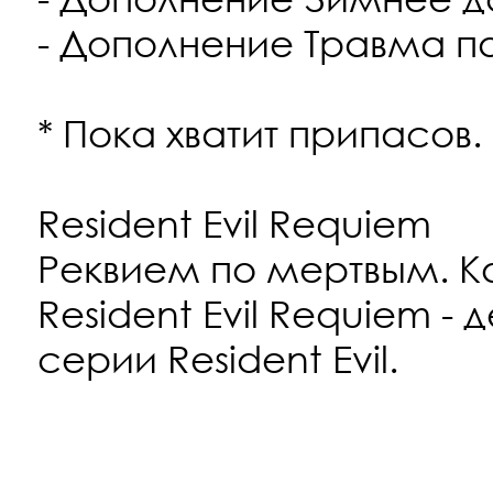
- Дополнение Травма п
* Пока хватит припасов.
Resident Evil Requiem
Реквием по мертвым. К
Resident Evil Requiem - 
серии Resident Evil.