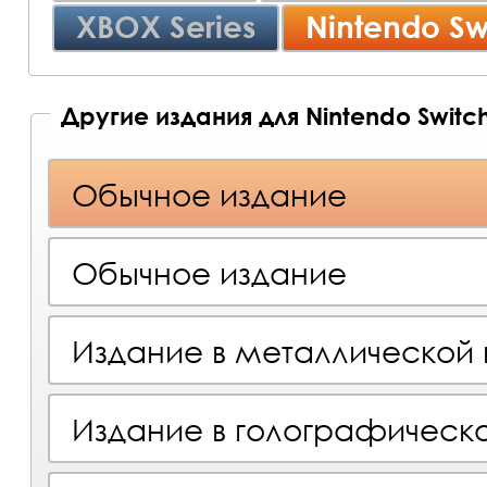
XBOX Series
Nintendo Sw
Другие издания для Nintendo Switch
Обычное издание
Обычное издание
Издание в металлической
Издание в голографическ