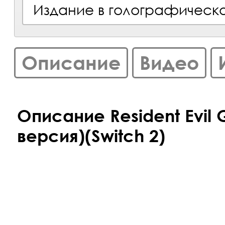
Издание в голографическ
Описание
Видео
Описание Resident Evil 
версия)(Switch 2)