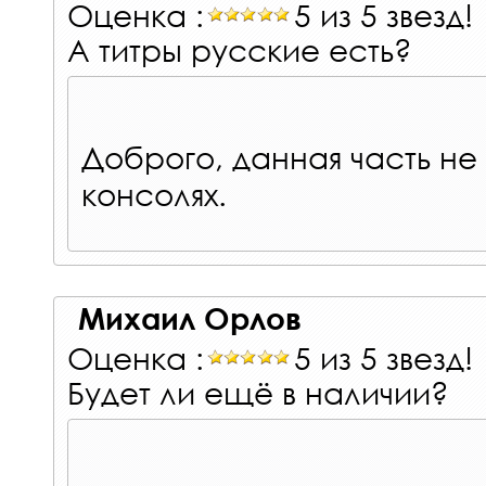
Оценка :
5 из 5 звезд!
А титры русские есть?
Доброго, данная часть не
консолях.
Михаил Орлов
Оценка :
5 из 5 звезд!
Будет ли ещё в наличии?