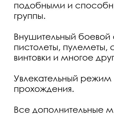
подобными и способны
группы.
Внушительный боевой 
пистолеты, пулеметы,
винтовки и многое дру
Увлекательный режим
прохождения.
Все дополнительные м