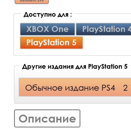
Доступно для :
XBOX One
PlayStation 
PlayStation 5
Другие издания для PlayStation 5
Обычное издание PS4
2
Описание