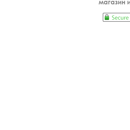
магазин 