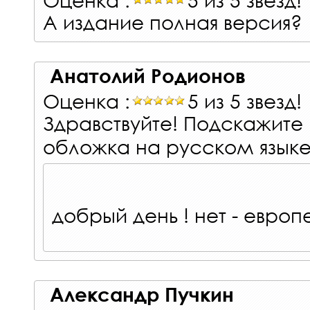
А издание полная версия?
Анатолий Родионов
Оценка :
5 из 5 звезд!
Здравствуйте! Подскажите
обложка на русском языке
добрый день ! нет - евро
Александр Пучкин