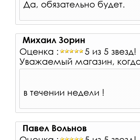
Да, обязательно будет.
Михаил Зорин
Оценка :
5 из 5 звезд!
Уважаемый магазин, когда
в течении недели !
Павел Вольнов
Оценка :
5 из 5 звезд!