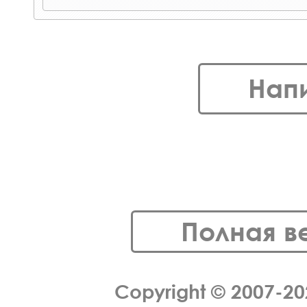
Нап
Полная в
Copyright © 2007-2