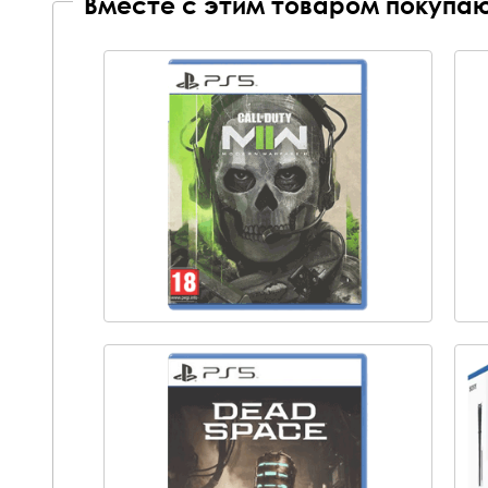
Вместе с этим товаром покупаю