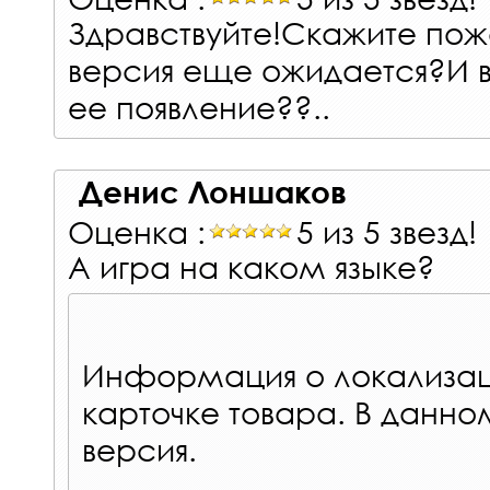
Здравствуйте!Скажите пож
версия еще ожидается?И 
ее появление??..
Денис Лоншаков
Оценка :
5 из 5 звезд!
А игра на каком языке?
Информация о локализац
карточке товара. В данно
версия.