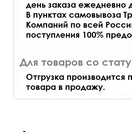
день заказа ежедневно д
В пунктах самовывоза Т
Компаний по всей Росси
поступления 100% предо
Для товаров со стат
Отгрузка производится 
товара в продажу.