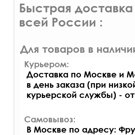
Быстрая доставка 
всей России :
Для товаров в наличи
Курьером:
Доставка по Москве и М
в день заказа (при низко
курьерской службы) - о
Самовывоз:
В Москве по адресу: Фру