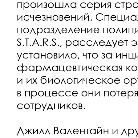
произошла серия стр
исчезновений. Специа
подразделение полици
S.T.A.R.S., расследует 
установило, что за ин
фармацевтическая ко
и их биологическое ору
в процессе они потеря
сотрудников.
Джилл Валентайн и др