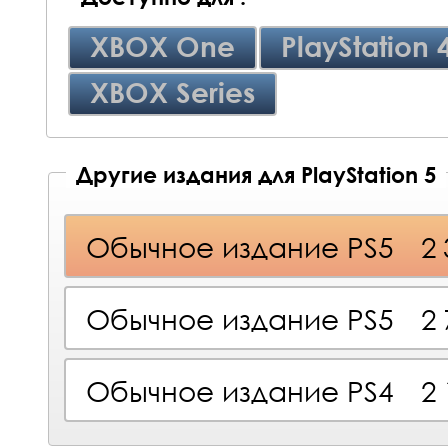
XBOX One
PlayStation 
XBOX Series
Другие издания для PlayStation 5
Обычное издание PS5
2
Обычное издание PS5
2
Обычное издание PS4
2