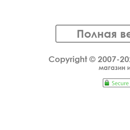
Полная в
Copyright © 2007-2
магазин 