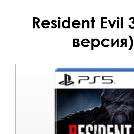
Resident Evil
версия)