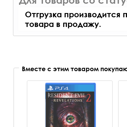
Для товаров со стат
Отгрузка производится 
товара в продажу.
Вместе с этим товаром покупаю