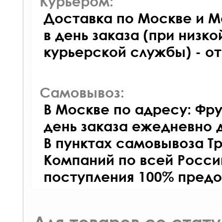
Курьером:
Доставка по Москве и М
в день заказа (при низко
курьерской службы) - о
Самовывоз:
В Москве по адресу: Фру
день заказа ежедневно д
В пунктах самовывоза Т
Компаний по всей Росси
поступления 100% предо