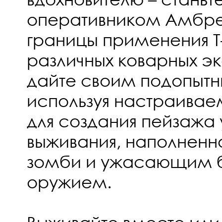
оперативником Амбре
границы применения Т
различных коварных э
дайте своим подопытн
используя настраивае
для создания пейзажа
выживания, наполненн
зомби и ужасающим 
оружием.