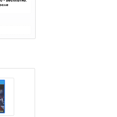
0 - Бесплатно.
после