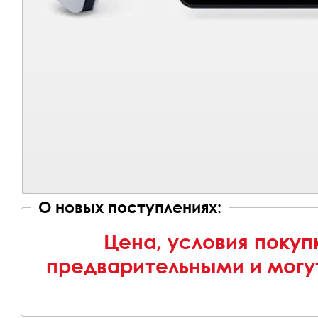
О новых поступлениях:
Цена, условия покуп
предварительными и могу