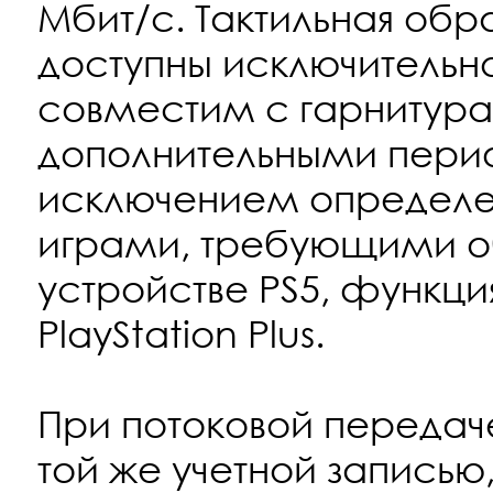
Мбит/с. Тактильная обра
доступны исключительн
совместим с гарнитура
дополнительными пери
исключением определе
играми, требующими о
устройстве PS5, функц
PlayStation Plus.
При потоковой передаче 
той же учетной записью