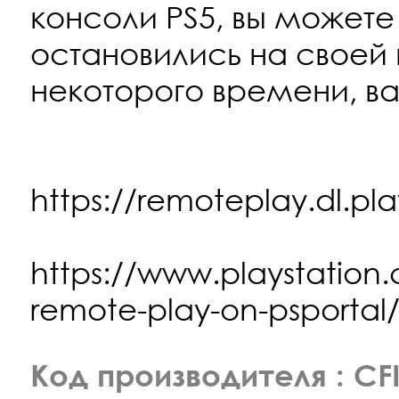
консоли PS5, вы можете 
остановились на своей к
некоторого времени, ва
https://remoteplay.dl.pl
https://www.playstation
remote-play-on-psportal
Код производителя : CFI