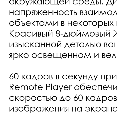
окружающей среды. Ди
напряженность взаимод
объектами в некоторых 
Красивый 8-дюймовый 
изысканной деталью ва
ярко освещенном и вел
60 кадров в секунду при
Remote Player обеспеч
скоростью до 60 кадров
изображения на экран