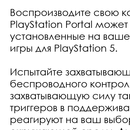
Воспроизводите свою к
PlayStation Portal мож
установленные на ваше
игры для PlayStation 5.
Испытайте захватываю
беспроводного контролл
захватывающую силу так
триггеров в поддержив
реагируют на ваш выбо