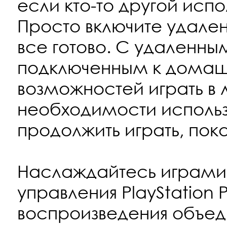
если кто-то другой испо
Просто включите удаленн
все готово. С удаленным
подключенным к домашн
возможностей играть в 
необходимости использо
продолжить играть, пока
Наслаждайтесь играми 
управления PlayStation 
воспроизведения объед