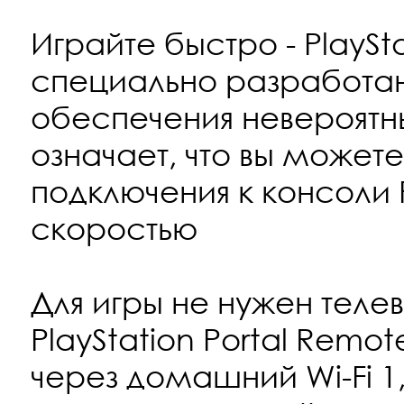
Играйте быстро - PlaySta
специально разработан
обеспечения невероятн
означает, что вы можете
подключения к консоли 
скоростью
Для игры не нужен телев
PlayStation Portal Remo
через домашний Wi-Fi 1