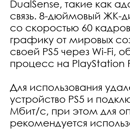
DualSense, такие как ад
связь. 8-дюймовый ЖК-
со скоростью 60 кадров
графику от мировых соз
своей PS5 через Wi-Fi,
процесс на PlayStation P
Для использования удал
устройство PS5 и подкл
Мбит/с, при этом для 
рекомендуется использ