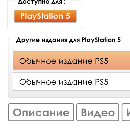
Доступно для :
PlayStation 5
Другие издания для PlayStation 5
Обычное издание PS5
Обычное издание PS5
Описание
Видео