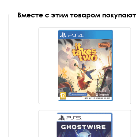
Вместе с этим товаром покупают 