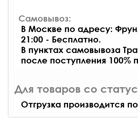
Самовывоз:
В Москве по адресу: Фрун
21:00 - Бесплатно.
В пунктах самовывоза Тр
после поступления 100% 
Для товаров со стату
Отгрузка производится по