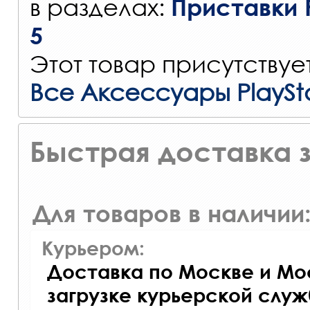
в разделах:
Приставки P
5
Этот товар присутствуе
Все Аксессуары PlaySt
Быстрая доставка з
Для товаров в наличии
Курьером:
Доставка по Москве и Мос
загрузке курьерской служ