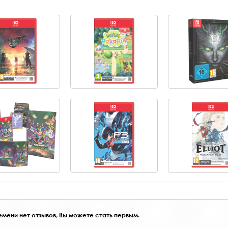
мени нет отзывов, Вы можете стать первым.