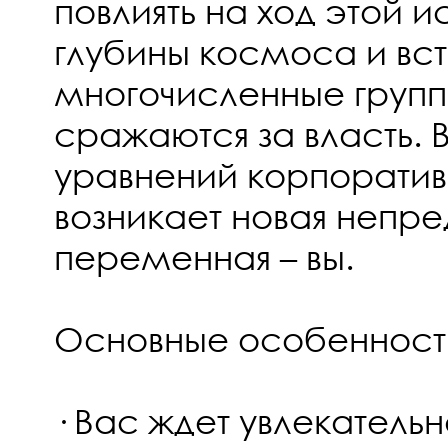
повлиять на ход этой и
глубины космоса и вс
многочисленные групп
сражаются за власть. 
уравнений корпоратив
возникает новая непр
переменная – вы.
Основные особенност
· Вас ждет увлекательн