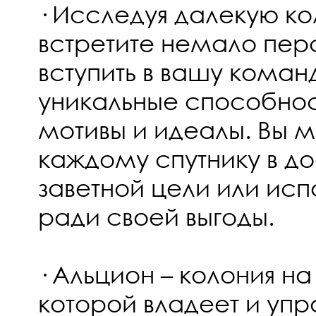
· Исследуя далекую ко
встретите немало пер
вступить в вашу команд
уникальные способнос
мотивы и идеалы. Вы 
каждому спутнику в д
заветной цели или исп
ради своей выгоды.
· Альцион – колония на
которой владеет и упр