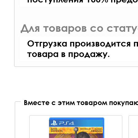
Для товаров со стат
Отгрузка производится 
товара в продажу.
Вместе с этим товаром покупаю