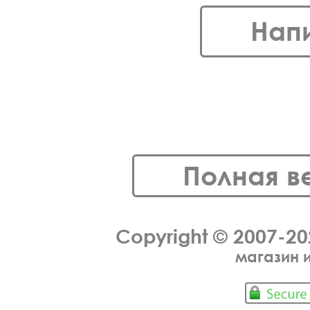
Нап
Полная в
Copyright © 2007-2
магазин 