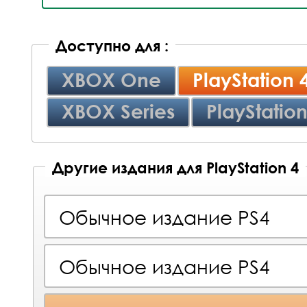
Доступно для :
XBOX One
PlayStation 
XBOX Series
PlayStation
Другие издания для PlayStation 4
Обычное издание PS4
Обычное издание PS4