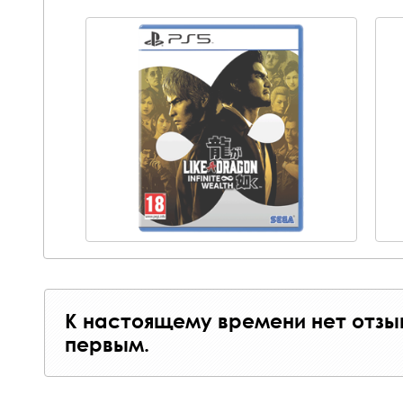
К настоящему времени нет отзы
первым.