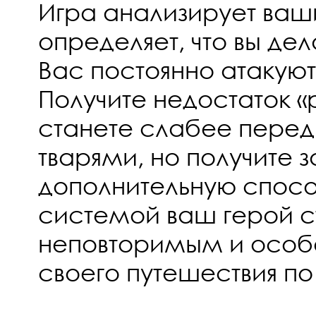
Игра анализирует ваши
определяет, что вы дел
Вас постоянно атакую
Получите недостаток «
станете слабее перед
тварями, но получите з
дополнительную спосо
системой ваш герой с
неповторимым и особ
своего путешествия по