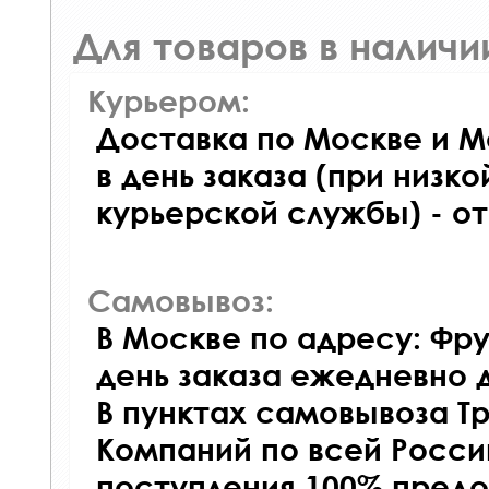
Для товаров в наличи
Курьером:
Доставка по Москве и М
в день заказа (при низко
курьерской службы) - о
Самовывоз:
В Москве по адресу: Фру
день заказа ежедневно д
В пунктах самовывоза Т
Компаний по всей Росси
поступления 100% предо