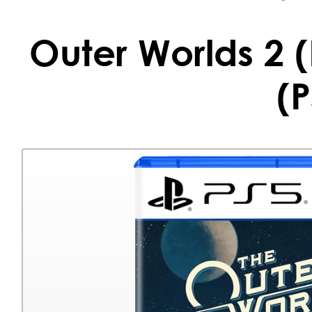
Outer Worlds 2 
(P