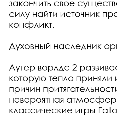
закончить свое существ
силу найти источник пр
конфликт.
Духовный наследник ор
Аутер ворлдс 2 развива
которую тепло приняли 
причин притягательности
невероятная атмосфе
классические игры Fallo