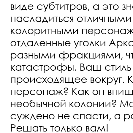
виде субтитров, а это з
насладиться отличными
колоритными персонаж
отдаленные уголки Арк
разными фракциями, ч
катастрофы. Ваш стиль 
происходящее вокруг. 
персонаж? Как он впиш
необычной колонии? М
суждено не спасти, а р
Решать только вам!