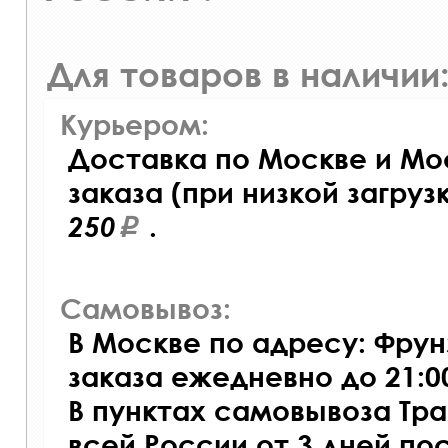
Для товаров в наличии
Курьером:
Доставка по Москве и Мо
заказа (при низкой загруз
250
.
Самовывоз:
В Москве по адресу: Фрунз
заказа ежедневно до 21:00
В пунктах самовывоза Тр
всей России от 3 дней по