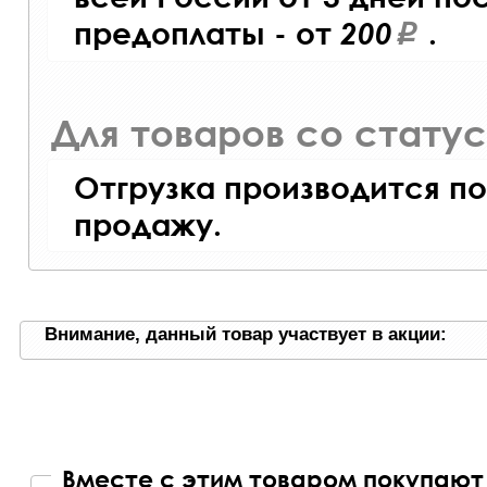
предоплаты - от
200
.
Для товаров со стату
Отгрузка производится по
продажу.
Внимание, данный товар участвует в акции:
Вместе с этим товаром покупают 