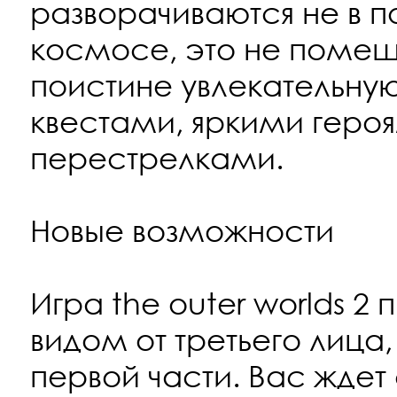
разворачиваются не в п
космосе, это не помеш
поистине увлекательну
квестами, яркими геро
перестрелками.
Новые возможности
Игра the outer worlds 2
видом от третьего лица,
первой части. Вас жд