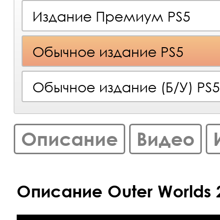
Издание Премиум PS5
Обычное издание PS5
Обычное издание (Б/У) PS5
Описание
Видео
Описание Outer Worlds 