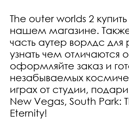
The outer worlds 2 купит
нашем магазине. Также
часть аутер ворлдс для
узнать чем отличаются 
оформляйте заказ и гот
незабываемых космиче
играх от студии, подари
New Vegas, South Park: The
Eternity!