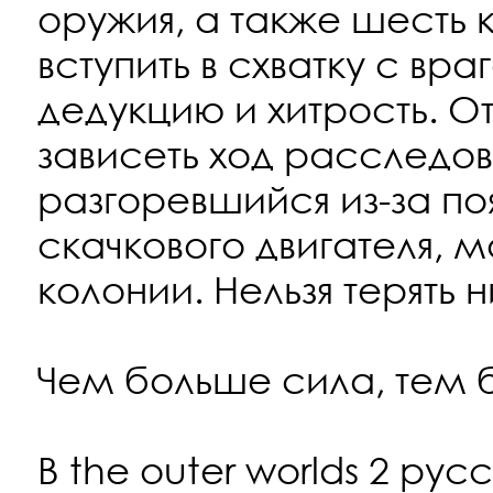
оружия, а также шесть 
вступить в схватку с вр
дедукцию и хитрость. О
зависеть ход расследов
разгоревшийся из-за по
скачкового двигателя, 
колонии. Нельзя терять 
Чем больше сила, тем 
В the outer worlds 2 рус