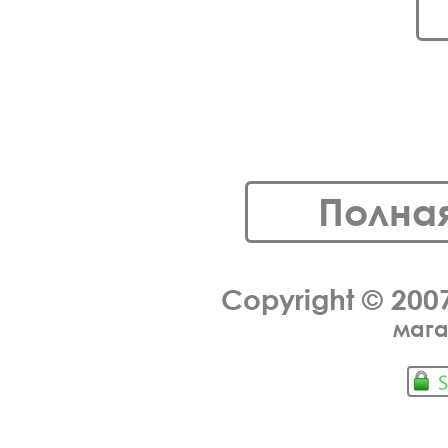
Полна
Copyright © 200
мага