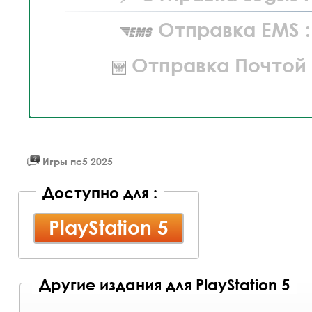
Отправка EMS :
Отправка Почтой 
Игры пс5 2025
Доступно для :
PlayStation 5
Другие издания для PlayStation 5