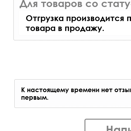
Для товаров со стат
Отгрузка производится 
товара в продажу.
К настоящему времени нет отзы
первым.
Нап