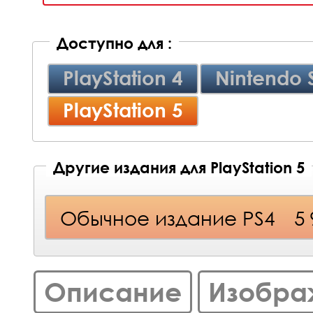
Доступно для :
PlayStation 4
Nintendo 
PlayStation 5
Другие издания для PlayStation 5
Обычное издание PS4
5
Описание
Изобра