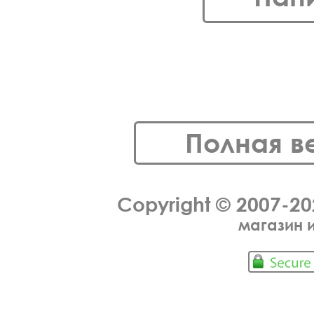
Полная в
Copyright © 2007-2
магазин 