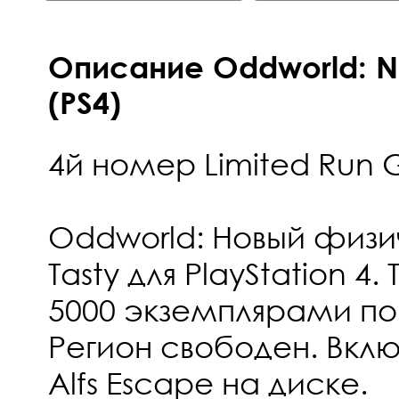
Описание Oddworld: New
(PS4)
4й номер Limited Run
Oddworld: Новый физи
Tasty для PlayStation 4
5000 экземплярами по
Регион свободен. Вкл
Alfs Escape на диске.