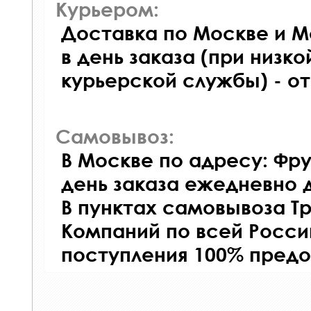
Курьером:
Доставка по Москве и М
в день заказа (при низко
курьерской службы) - о
Самовывоз:
В Москве по адресу: Фру
день заказа ежедневно д
В пунктах самовывоза Т
Компаний по всей Росси
поступления 100% предо