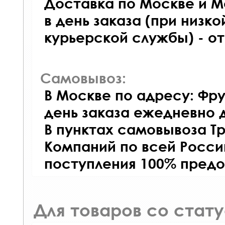
Доставка по Москве и М
в день заказа (при низко
курьерской службы) - о
Самовывоз:
В Москве по адресу: Фру
день заказа ежедневно д
В пунктах самовывоза Т
Компаний по всей Росси
поступления 100% предо
Для товаров со стат