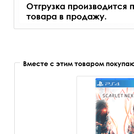
Отгрузка производится 
товара в продажу.
Вместе с этим товаром покупаю