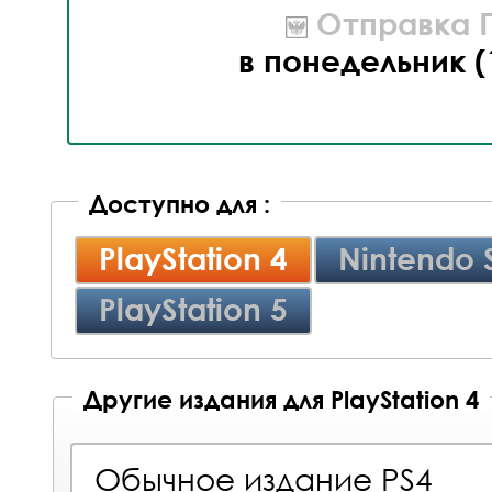
Отправка П
в понедельник (
Доступно для :
PlayStation 4
Nintendo 
PlayStation 5
Другие издания для PlayStation 4
Обычное издание PS4