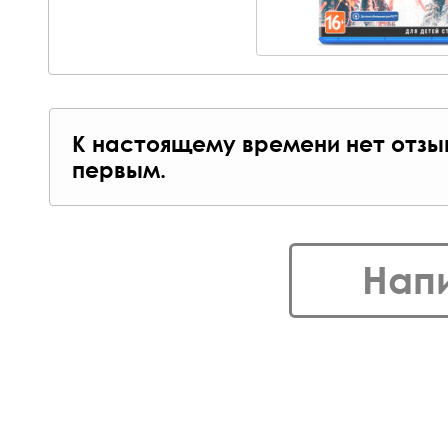
К настоящему времени нет отзы
первым.
Нап