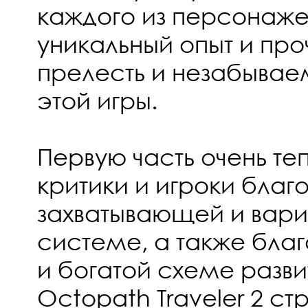
каждого из персонажей
уникальный опыт и про
прелесть и незабыва
этой игры.
Первую часть очень те
критики и игроки благ
захватывающей и вари
системе, а также бла
и богатой схеме разви
Octopath Traveler 2 ст