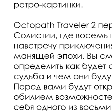
ретро-картинки.
Octopath Traveler 2 п
Солистии, где восемь 
навстречу приключени
манящей эпохи. Вы с
определить как будет 
судьба и чем они буду
Перед вами будут откр
обилием возможностей
себя одного из восьми