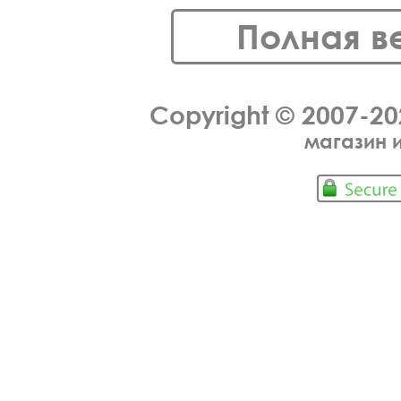
Полная в
Copyright © 2007-2
магазин 