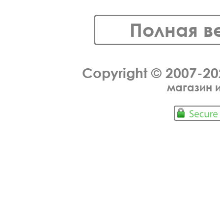
Полная в
Copyright © 2007-2
магазин 