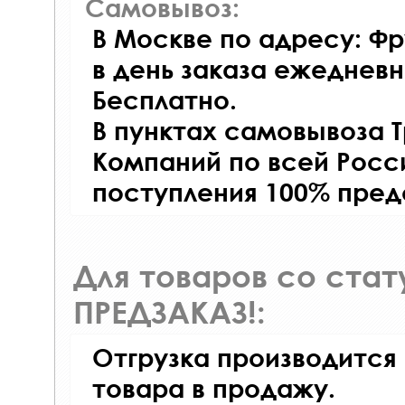
Самовывоз:
В Москве по адресу: Фр
в день заказа ежедневно
Бесплатно.
В пунктах самовывоза 
Компаний по всей Росси
поступления 100% пред
Для товаров со ста
ПРЕДЗАКАЗ!:
Отгрузка производится
товара в продажу.