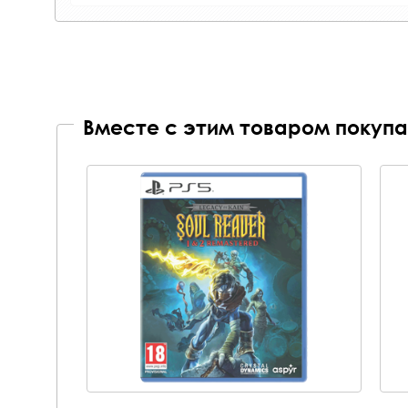
Вместе с этим товаром покупа