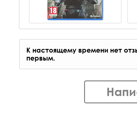
К настоящему времени нет отз
первым.
Напи