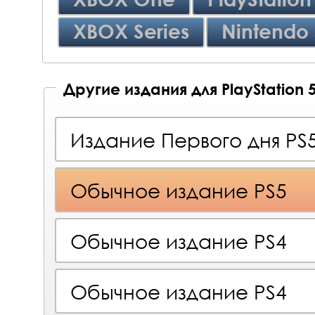
XBOX Series
Nintendo 
Другие издания для PlayStation 
Издание Первого дня PS
Обычное издание PS5
Обычное издание PS4
Обычное издание PS4