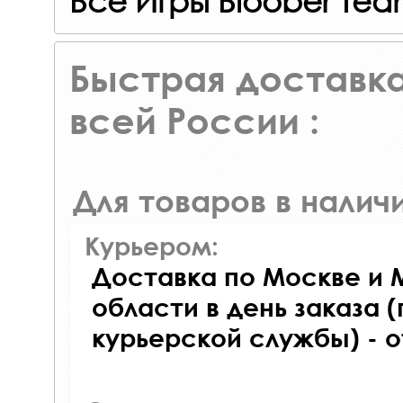
Все Игры Bloober Te
Быстрая доставка
всей России :
Для товаров в наличи
Курьером:
Доставка по Москве и 
области в день заказа (
курьерской службы) - 