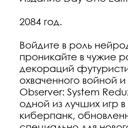
2084 год.
Войдите в роль нейро
проникайте в чужие 
декораций футуристи
охваченного войной и
Observer: System Redu
одной из лучших игр 
киберпанк, обновлен
специально для новог