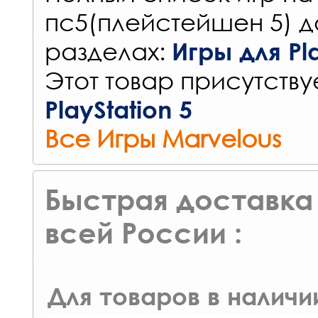
пс5(плейстейшен 5) д
разделах:
Игры для Pla
Этот товар присутствуе
PlayStation 5
Все Игры Marvelous
Быстрая доставка 
всей России :
Для товаров в наличи