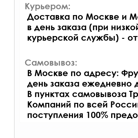
Курьером:
Доставка по Москве и М
в день заказа (при низко
курьерской службы) - о
Самовывоз:
В Москве по адресу: Фру
день заказа ежедневно д
В пунктах самовывоза Т
Компаний по всей Росси
поступления 100% предо