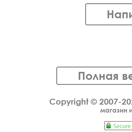
Нап
Полная в
Copyright © 2007-2
магазин 