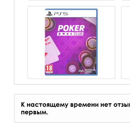
К настоящему времени нет отзы
первым.