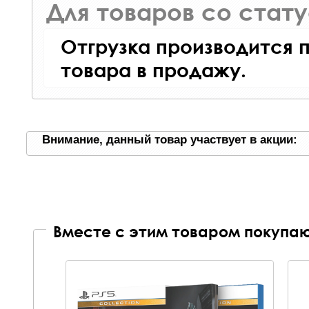
Для товаров со стат
Отгрузка производится 
товара в продажу.
Внимание, данный товар участвует в акции:
Вместе с этим товаром покупаю