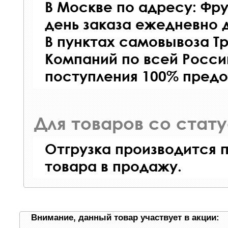
В Москве по адресу: Фру
день заказа ежедневно д
В пунктах самовывоза Т
Компаний по всей Росси
поступления 100% предо
Для товаров со стат
Отгрузка производится 
товара в продажу.
Внимание, данный товар участвует в акции: