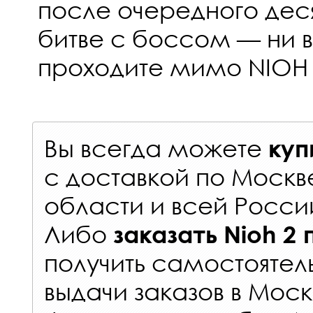
после очередного дес
битве с боссом — ни в
проходите мимо NIOH 
Вы всегда можете
куп
с
доставкой по Москв
области и всей Росси
Либо
заказать
Nioh 2
получить самостоятел
выдачи заказов
в Моск