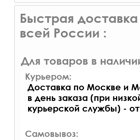
Быстрая доставка 
всей России :
Для товаров в наличи
Курьером:
Доставка по Москве и М
в день заказа (при низко
курьерской службы) - о
Самовывоз: