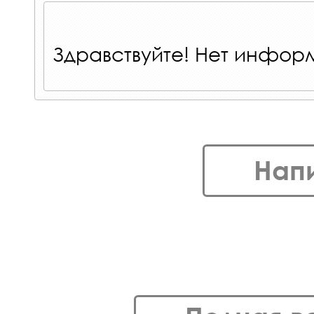
Здравствуйте! Нет инфор
Нап