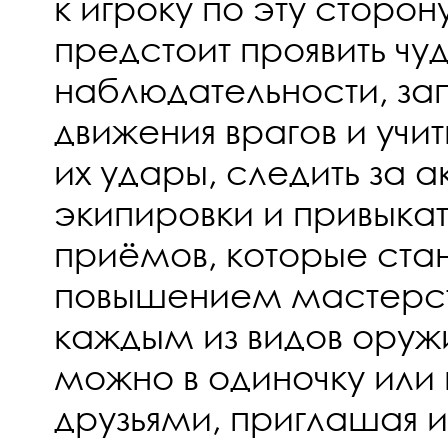
к игроку по эту сторон
предстоит проявить чу
наблюдательности, за
движения врагов и учи
их удары, следить за 
экипировки и привыка
приёмов, которые стан
повышением мастерст
каждым из видов оружи
можно в одиночку или 
друзьями, приглашая 