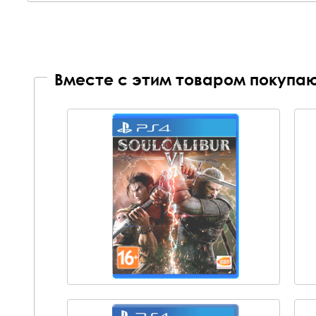
Вместе с этим товаром покупаю