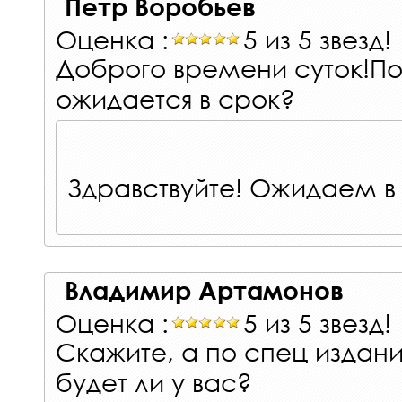
Петр Воробьев
Оценка :
5 из 5 звезд!
Доброго времени суток!П
ожидается в срок?
Здравствуйте! Ожидаем в
Владимир Артамонов
Оценка :
5 из 5 звезд!
Скажите, а по спец издан
будет ли у вас?