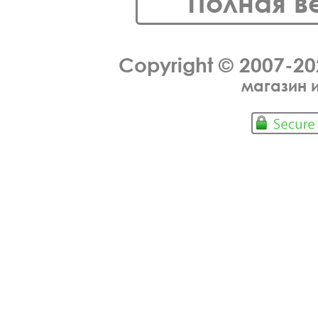
Полная в
Copyright © 2007-2
магазин 