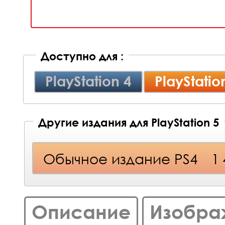
Доступно для :
PlayStation 4
PlayStatio
Другие издания для PlayStation 5
Обычное издание PS4
1
Описание
Изобра