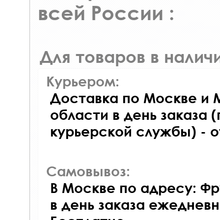
всей России :
Для товаров в наличи
Курьером:
Доставка по Москве и 
области в день заказа (
курьерской службы) - 
Самовывоз:
В Москве по адресу: Фр
в день заказа ежедневно