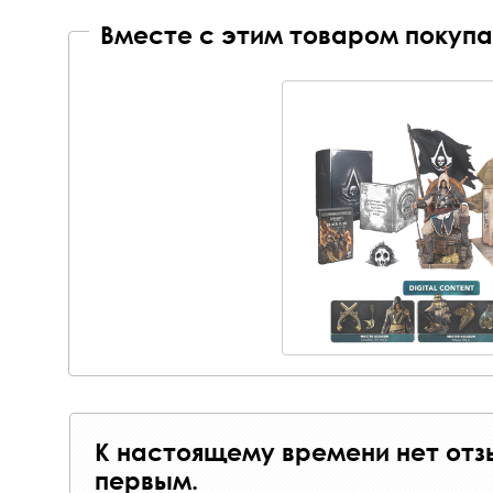
Вместе с этим товаром покупа
К настоящему времени нет отз
первым.