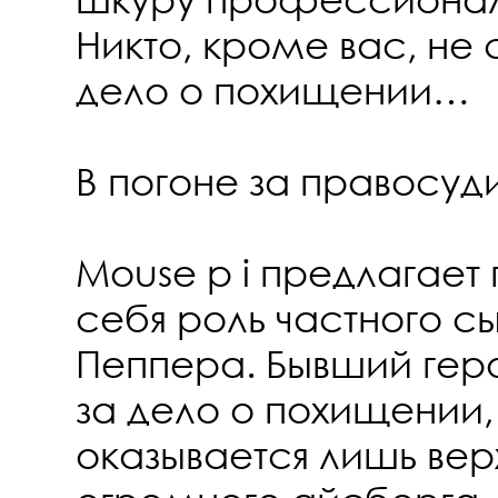
Никто, кроме вас, не
дело о похищении…
В погоне за правосу
Mouse p i предлагает
себя роль частного 
Пеппера. Бывший гер
за дело о похищении,
оказывается лишь ве