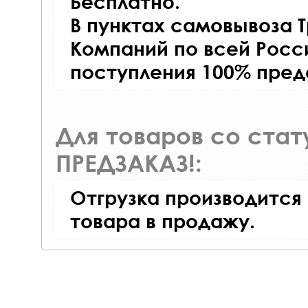
Бесплатно.
В пунктах самовывоза 
Компаний по всей Росси
поступления 100% пред
Для товаров со ста
ПРЕДЗАКАЗ!:
Отгрузка производится
товара в продажу.