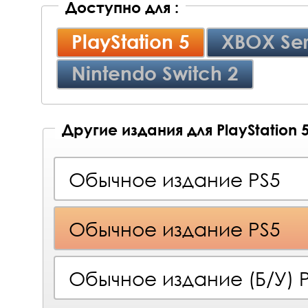
Доступно для :
PlayStation 5
XBOX Ser
Nintendo Switch 2
Другие издания для PlayStation 
Обычное издание PS5
Обычное издание PS5
Обычное издание (Б/У) 