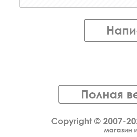
Напи
Полная в
Copyright © 2007-2
магазин 