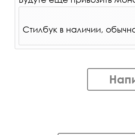
Стилбук в наличии, обычн
Нап