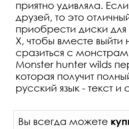
приятно удивляла. Если
друзей, то это отличны
приобрести диски для P
X, чтобы вместе выйти 
сразиться с монстрами
Monster hunter wilds п
которая получит полны
русский язык - текст и 
Вы всегда можете
куп