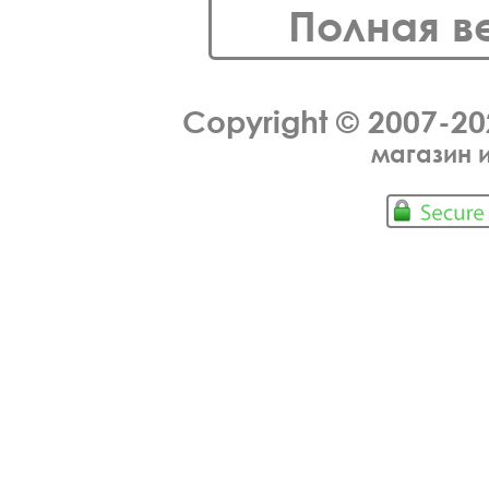
Полная в
Copyright © 2007-2
магазин 