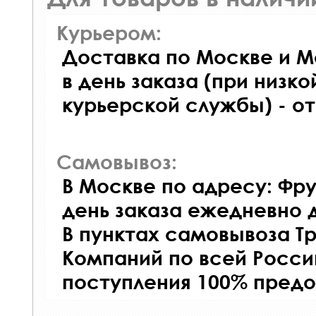
Курьером:
Доставка по Москве и М
в день заказа (при низко
курьерской службы) - о
Самовывоз:
В Москве по адресу: Фру
день заказа ежедневно д
В пунктах самовывоза Т
Компаний по всей Росси
поступления 100% предо