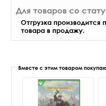
Для товаров со стат
Отгрузка производится 
товара в продажу.
Вместе с этим товаром покупаю