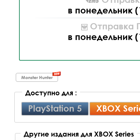
в понедельник (
Отправка П
в понедельник (
Monster Hunter
Доступно для :
PlayStation 5
XBOX Seri
Другие издания для XBOX Series