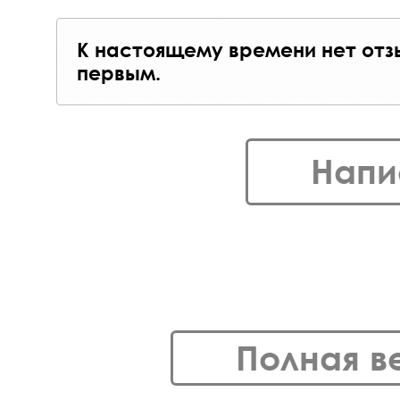
К настоящему времени нет отз
первым.
Напи
Полная в