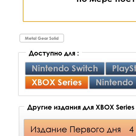
Metal Gear Solid
Доступно для :
Nintendo Switch
PlayS
XBOX Series
Nintendo 
Другие издания для XBOX Series
Издание Первого дня
4