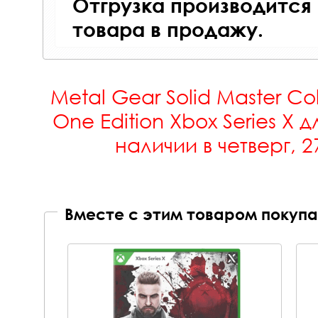
Отгрузка производится
товара в продажу.
Metal Gear Solid Master Co
One Edition Xbox Series X
д
наличии в четверг, 2
Вместе с этим товаром покупа