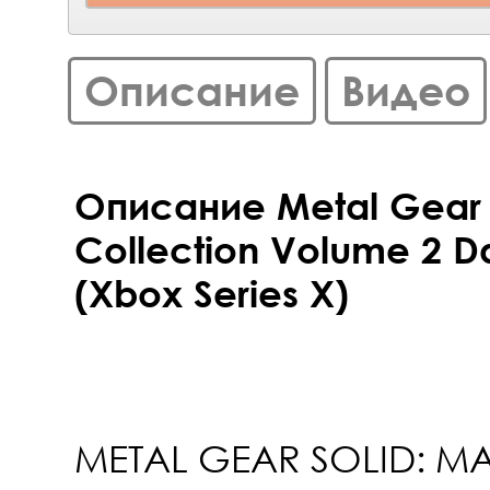
Описание
Видео
Описание Metal Gear 
Collection Volume 2 D
(Xbox Series X)
METAL GEAR SOLID: M