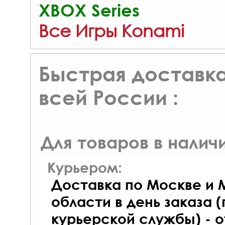
XBOX Series
Все Игры Konami
Быстрая доставка
всей России :
Для товаров в наличи
Курьером:
Доставка по Москве и 
области в день заказа (
курьерской службы) - 