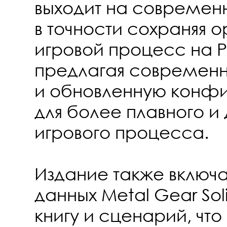
выходит на современ
в точности сохраняя 
игровой процесс на P
предлагая современн
и обновленную конф
для более плавного и
игрового процесса.
Издание также включа
данных Metal Gear Sol
книгу и сценарий, что