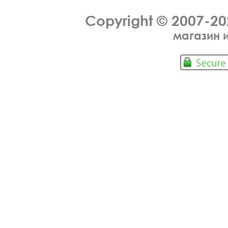
Copyright © 2007-2
магазин 