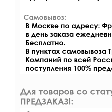
Самовывоз:
В Москве по адресу: Фр
в день заказа ежедневно
Бесплатно.
В пунктах самовывоза 
Компаний по всей Росси
поступления 100% пред
Для товаров со ста
ПРЕДЗАКАЗ!: