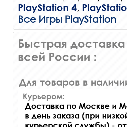
,
PlayStation 4
PlayStati
Все Игры PlayStation
Быстрая доставка 
всей России :
Для товаров в наличи
Курьером:
Доставка по Москве и М
в день заказа (при низко
курьерской службы) - о