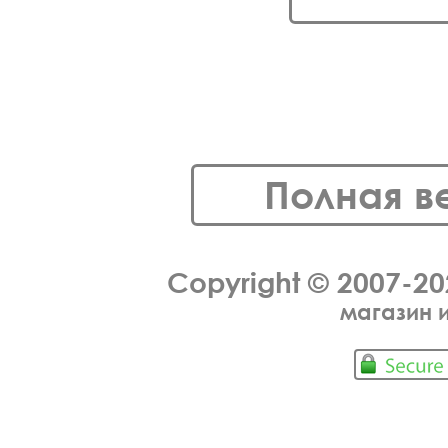
Полная в
Copyright © 2007-2
магазин 