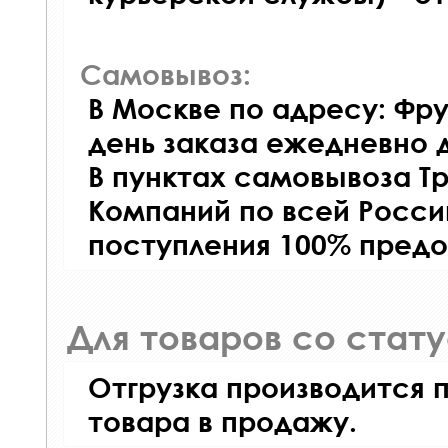
Самовывоз:
В Москве по адресу: Фру
день заказа ежедневно д
В пунктах самовывоза Т
Компаний по всей Росси
поступления 100% предо
Для товаров со стат
Отгрузка производится 
товара в продажу.