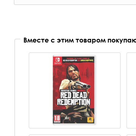
Вместе с этим товаром покупаю