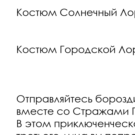
Костюм Солнечный Ло
Костюм Городской Ло
Отправляйтесь борозд
вместе со Стражами Г
В этом приключенческ