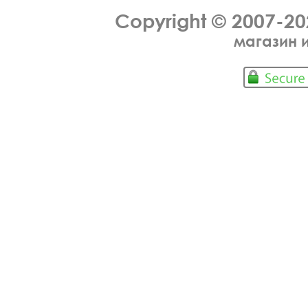
Copyright © 2007-2
магазин 