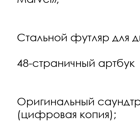
Стальной футляр для д
48-страничный артбук
Оригинальный саундтр
(цифровая копия);