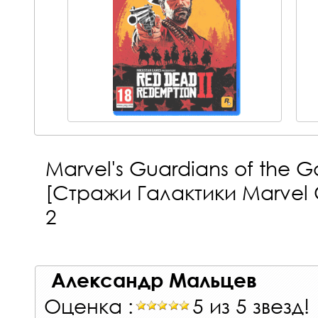
Marvel's Guardians of the 
[Стражи Галактики Marvel 
2
Александр Мальцев
Оценка :
5 из 5 звезд!