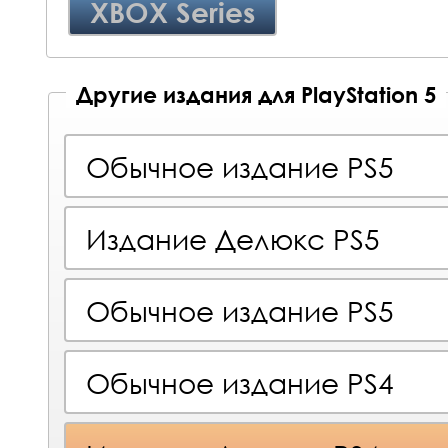
XBOX Series
Другие издания для PlayStation 5
Обычное издание PS5
Издание Делюкс PS5
Обычное издание PS5
Обычное издание PS4