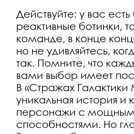
Действуйте: у вас есть
реактивные ботинки, 
команде, в конце конц
но не удивляйтесь, ког
так. Помните, что каж
вами выбор имеет пос
В «Стражах Галактики 
уникальная история и 
персонажи с мощны
способностями. Но гл