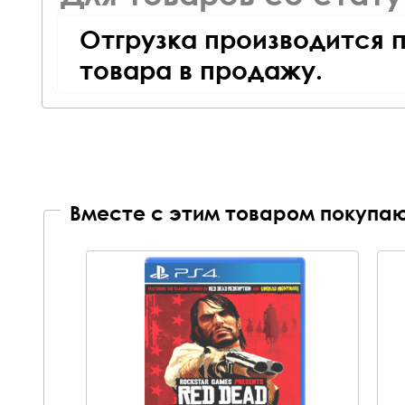
Отгрузка производится 
товара в продажу.
Вместе с этим товаром покупаю