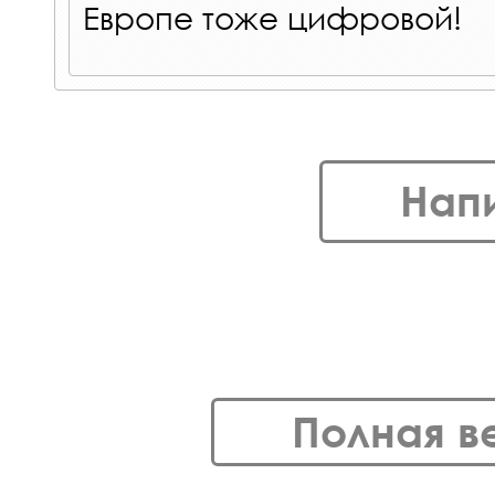
Европе тоже цифровой!
Нап
Полная в