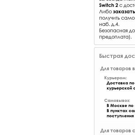
с
дост
Switch 2
Либо
заказать
получить само
наб. д.4.
Безопасная до
предоплата).
Быстрая дос
Для товаров в
Курьером:
Доставка по 
курьерской 
Самовывоз:
В Москве по 
В пунктах с
поступления
Для товаров 