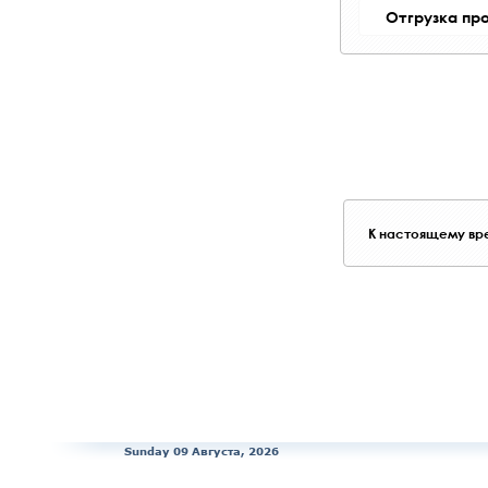
Отгрузка пр
К настоящему вре
Sunday 09 Августа, 2026