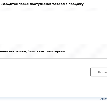
оизводится после поступления товара в продажу.
мени нет отзывов, Вы можете стать первым.
Напи
5934