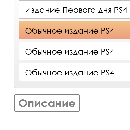
Издание Первого дня PS4
Обычное издание PS4
Обычное издание PS4
Обычное издание PS4
Описание