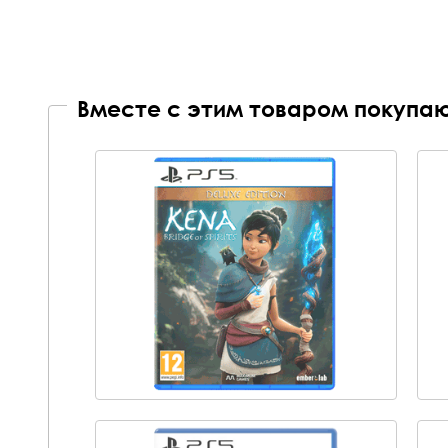
Вместе с этим товаром покупаю