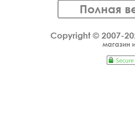
Полная в
Copyright © 2007-2
магазин 