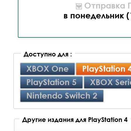
Отправка П
в понедельник (
Доступно для :
XBOX One
PlayStation 
PlayStation 5
XBOX Seri
Nintendo Switch 2
Другие издания для PlayStation 4