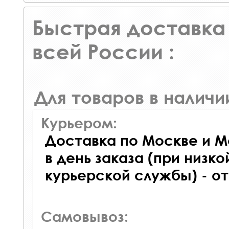
Быстрая доставка 
всей России :
Для товаров в наличи
Курьером:
Доставка по Москве и М
в день заказа (при низко
курьерской службы) - о
Самовывоз: