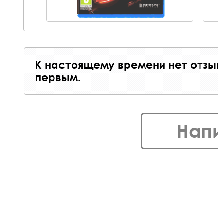
К настоящему времени нет отзы
первым.
Нап