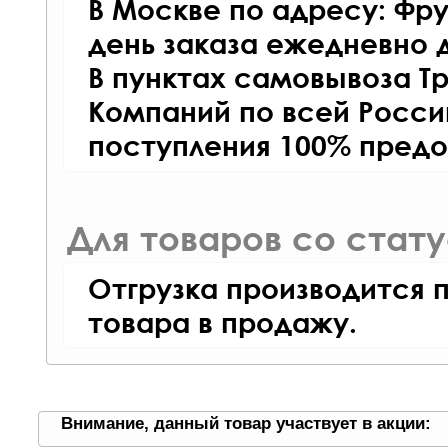
В Москве по адресу: Фру
день заказа ежедневно д
В пунктах самовывоза Т
Компаний по всей Росси
поступления 100% предо
Для товаров со стат
Отгрузка производится 
товара в продажу.
Внимание, данный товар участвует в акции: