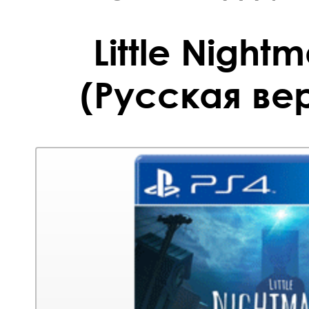
Little Nightm
(Русская вер