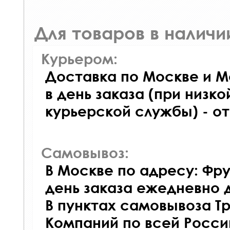
Для товаров в наличи
Курьером:
Доставка по Москве и М
в день заказа (при низко
курьерской службы) - о
Самовывоз:
В Москве по адресу: Фру
день заказа ежедневно д
В пунктах самовывоза Т
Компаний по всей Росси