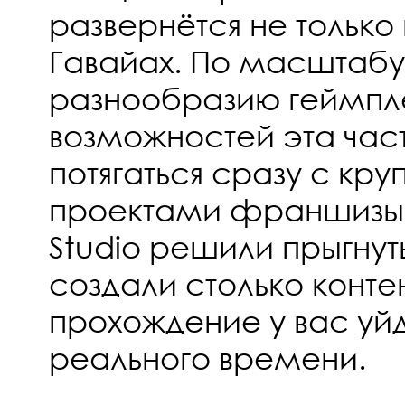
развернётся не только 
Гавайах. По масштабу
разнообразию геймпл
возможностей эта час
потягаться сразу с к
проектами франшизы.
Studio решили прыгнут
создали столько контен
прохождение у вас уйд
реального времени.