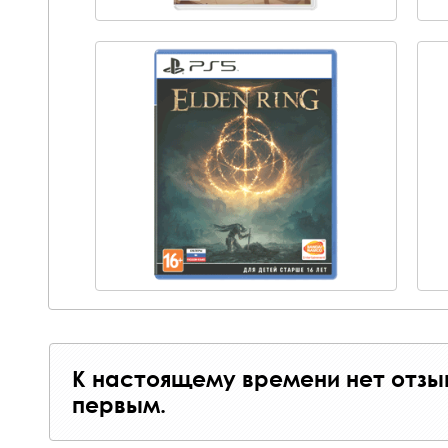
К настоящему времени нет отзы
первым.