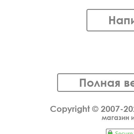
Нап
Полная в
Copyright © 2007-2
магазин 