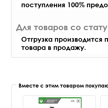
поступления 100% предо
Для товаров со стат
Отгрузка производится 
товара в продажу.
Вместе с этим товаром покупаю