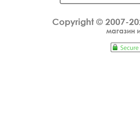
Copyright © 2007-2
магазин 