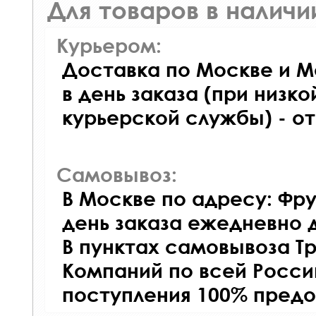
Для товаров в наличи
Курьером:
Доставка по Москве и М
в день заказа (при низко
курьерской службы) - о
Самовывоз:
В Москве по адресу: Фру
день заказа ежедневно д
В пунктах самовывоза Т
Компаний по всей Росси
поступления 100% предо