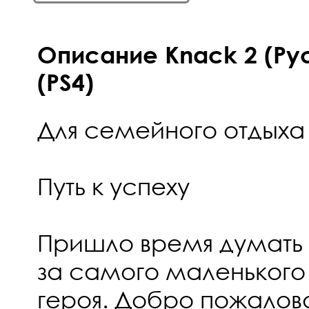
Описание Knack 2 (Ру
(PS4)
Для семейного отдыха
Путь к успеху
Пришло время думать 
за самого маленького
героя. Добро пожалова