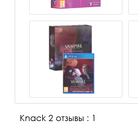
Knack 2
отзывы : 1