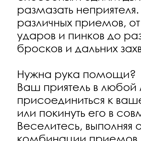
размазать неприятеля.
различных приемов, 
ударов и пинков до р
бросков и дальних захв
Нужна рука помощи?
Ваш приятель в любой
присоединиться к ва
или покинуть его в с
Веселитесь, выполняя
комбинации приемов 