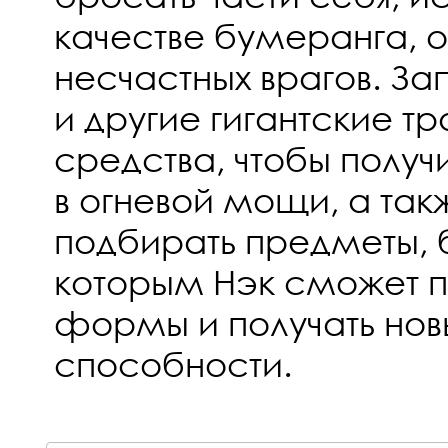
качестве бумеранга, 
несчастных врагов. За
и другие гигантские т
средства, чтобы полу
в огневой мощи, а так
подбирать предметы, 
которым Нэк сможет п
формы и получать нов
способности.