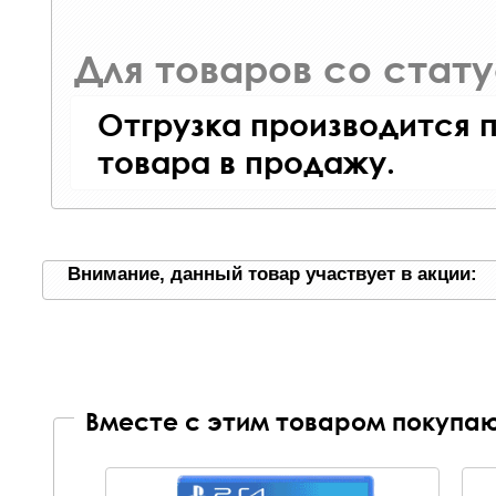
Для товаров со стат
Отгрузка производится 
товара в продажу.
Внимание, данный товар участвует в акции:
Вместе с этим товаром покупаю