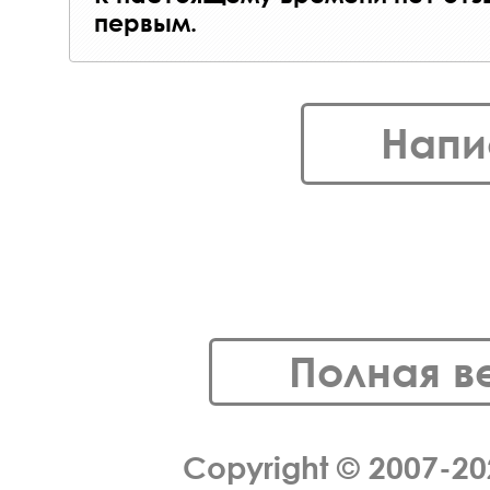
первым.
Напи
Полная в
Copyright © 2007-2