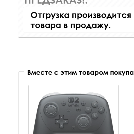
Отгрузка производится
товара в продажу.
Вместе с этим товаром покупа