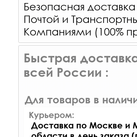
Безопасная доставка
Почтой и Транспорт
Компаниями (100% пр
Быстрая доставка
всей России :
Для товаров в наличи
Курьером:
Доставка по Москве и 
области в день заказа (