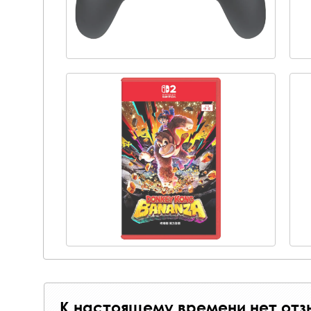
К настоящему времени нет отз