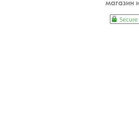
магазин 