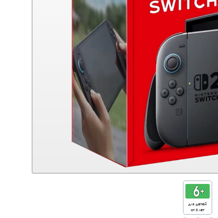
для детей
от 6 лет