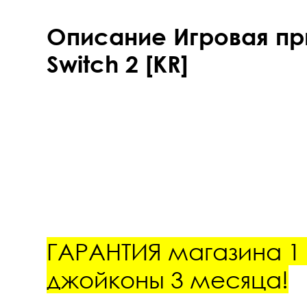
Описание Игровая пр
Switch 2 [KR]
ГАРАНТИЯ магазина 1 
джойконы 3 месяца!