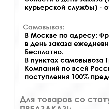
курьерской службы) - 
Самовывоз:
В Москве по адресу: Фр
в день заказа ежедневно
Бесплатно.
В пунктах самовывоза 
Компаний по всей Росси
поступления 100% пред
Для товаров со ста
ПРЕДЗАКАЗ!: