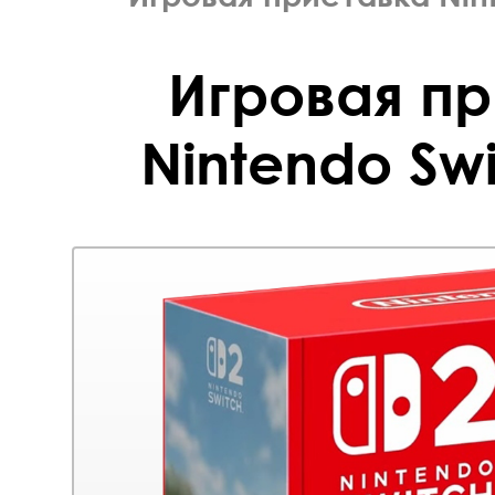
Игровая п
Nintendo Swi