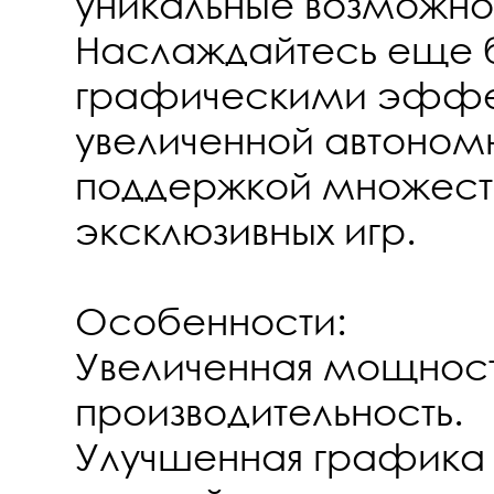
уникальные возможнос
Наслаждайтесь еще 
графическими эффе
увеличенной автоном
поддержкой множест
эксклюзивных игр.
Особенности:
Увеличенная мощност
производительность.
Улучшенная графика 