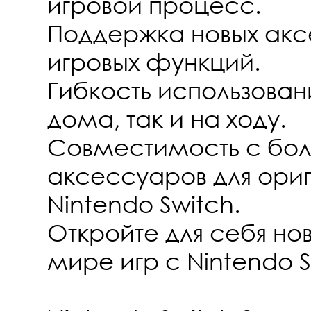
игровой процесс.
Поддержка новых акс
игровых функций.
Гибкость использовани
дома, так и на ходу.
Совместимость с бол
аксессуаров для ори
Nintendo Switch.
Откройте для себя нов
мире игр с Nintendo S