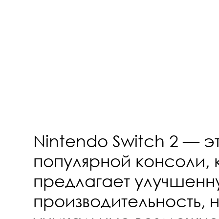
Nintendo Switch 2 — 
популярной консоли, 
предлагает улучшенн
производительность, 