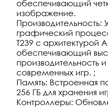
обеспечивающий четк
изображение.
Производительность:
графический процесс
T239 с архитектурой 
обеспечивающий вы
производительность 
современных игр. ;
Память: Встроенная 
256 ГБ для хранения и
Контроллеры: Обновл