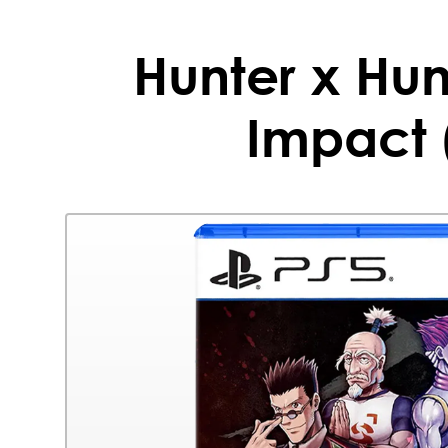
Hunter x Hun
Impact 