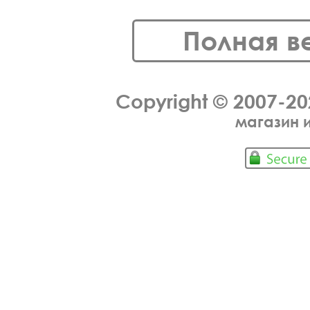
Полная в
Copyright © 2007-2
магазин 