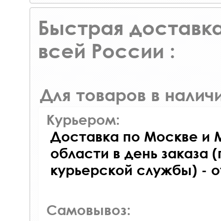
Быстрая доставка
всей России :
Для товаров в наличи
Курьером:
Доставка по Москве и 
области в день заказа (
курьерской службы) - 
Самовывоз: