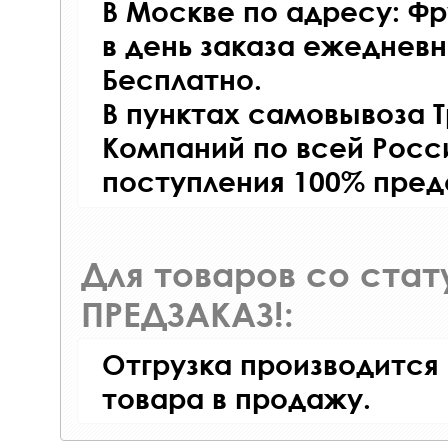
В Москве по адресу: Фр
в день заказа ежедневно
Бесплатно.
В пунктах самовывоза 
Компаний по всей Росси
поступления 100% пред
Для товаров со ста
ПРЕДЗАКАЗ!:
Отгрузка производится
товара в продажу.