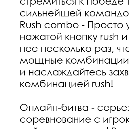
стремиться к победе 
сильнейшей командо
Rush combo - Просто
нажатой кнопку rush 
нее несколько раз, чт
мощные комбинации!
и наслаждайтесь за
комбинацией rush!
Онлайн-битва - серье
соревнование с игрок