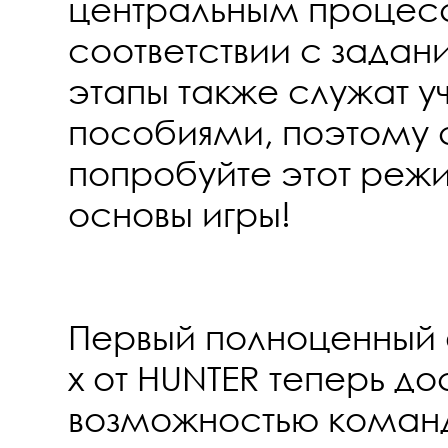
центральным процес
соответствии с задан
этапы также служат 
пособиями, поэтому 
попробуйте этот режи
основы игры!
Первый полноценный 
x от HUNTER теперь до
возможностью коман