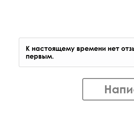
К настоящему времени нет отз
первым.
Напи