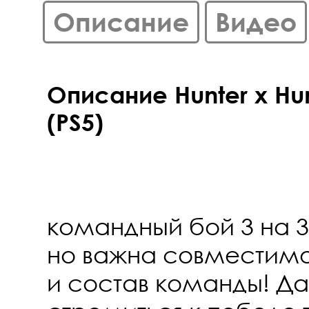
Описание
Видео
Описание Hunter x Hu
(PS5)
командный бой 3 на 3 
но важна совместим
и состав команды! Да