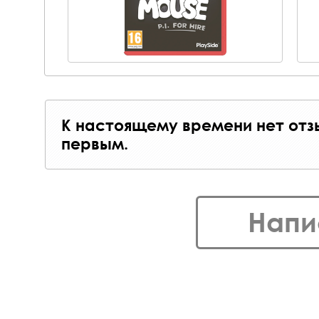
К настоящему времени нет отз
первым.
Напи