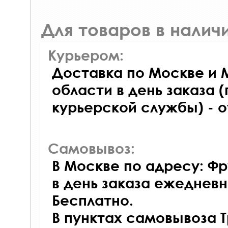
Для товаров в наличи
Курьером:
Доставка по Москве и 
области в день заказа (
курьерской службы) - 
Самовывоз:
В Москве по адресу: Фр
в день заказа ежедневно
Бесплатно.
В пунктах самовывоза 