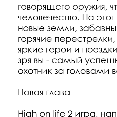
говорящего оружия, ч
человечество. На этот
новые земли, забавны
горячие перестрелки,
яркие герои и поездки
зря вы - самый успеш
охотник за головами 
Новая глава
High on life 2 игра, н