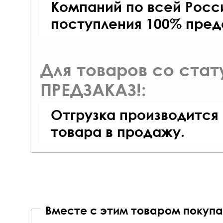
Компаний по всей Росси
поступления 100% пред
Для товаров со ста
ПРЕДЗАКАЗ!:
Отгрузка производится
товара в продажу.
Вместе с этим товаром покупа