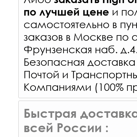
и по
по лучшей цене
самостоятельно в
пун
заказов
в Москве по 
Фрунзенская наб. д.4
Безопасная доставка
Почтой и Транспорт
Компаниями (100% пр
Быстрая доставка
всей России :