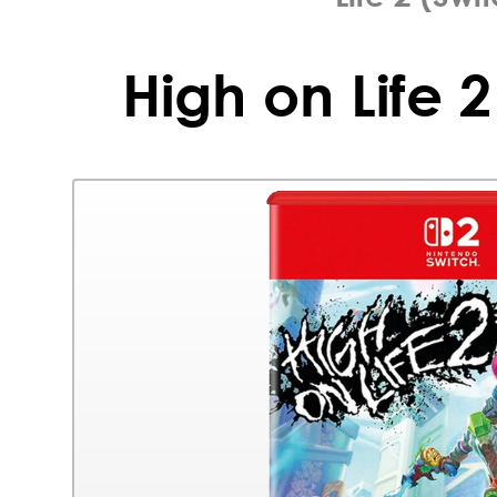
High on Life 2