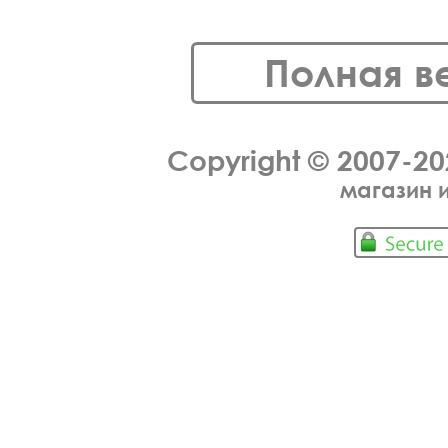
Полная в
Copyright © 2007-2
магазин 